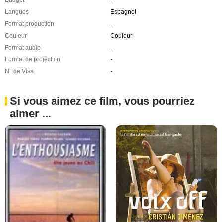
Langues
Espagnol
Format production
-
Couleur
Couleur
Format audio
-
Format de projection
-
N° de Visa
-
Si vous aimez ce film, vous pourriez
aimer ...