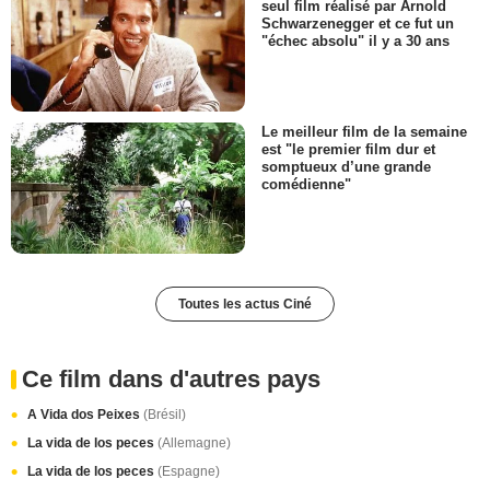
seul film réalisé par Arnold
Schwarzenegger et ce fut un
"échec absolu" il y a 30 ans
Le meilleur film de la semaine
est "le premier film dur et
somptueux d’une grande
comédienne"
Toutes les actus Ciné
Ce film dans d'autres pays
A Vida dos Peixes
(Brésil)
La vida de los peces
(Allemagne)
La vida de los peces
(Espagne)