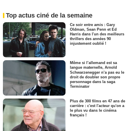
Top actus ciné de la semaine
Ce soir entre amis : Gary
Oldman, Sean Penn et Ed
Harris dans l'un des meilleurs
thrillers des années 90
injustement oublié !
Même si l’allemand est sa
langue maternelle, Arnold
Schwarzenegger n’a pas eu le
droit de doubler son propre
personnage dans la saga
Terminator
Plus de 300 films en 47 ans de
carrière : c'est l'acteur qu'on a
le plus vu dans le cinéma
français !