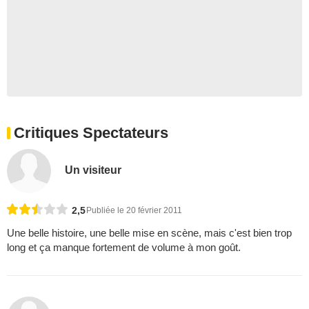
Critiques Spectateurs
Un visiteur
2,5
Publiée le 20 février 2011
Une belle histoire, une belle mise en scène, mais c'est bien trop
long et ça manque fortement de volume à mon goût.