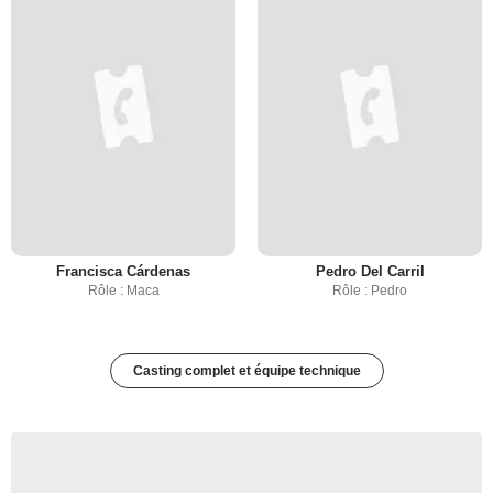
Francisca Cárdenas
Pedro Del Carril
Rôle : Maca
Rôle : Pedro
Casting complet et équipe technique