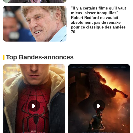
"Il y a certains films qu'il vaut
mieux laisser tranquilles" :
Robert Redford ne voulait
absolument pas de remake
pour ce classique des années
70
Top Bandes-annonces