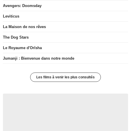
Avengers: Doomsday
Leviticus
La Maison de nos rêves
The Dog Stars
Le Royaume d'Orïsha
Jumanji : Bienvenue dans notre monde
Les films à venir les plus consultés