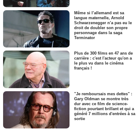
Même si l’allemand est sa
langue maternelle, Arnold
Schwarzenegger n’a pas eu le
droit de doubler son propre
personnage dans la saga
Terminator
Plus de 300 films en 47 ans de
carrière : c'est l'acteur qu'on a
le plus vu dans le cinéma
français !
"Je remboursais mes dettes" :
Gary Oldman se montre très
dur avec ce film de science-
fiction pourtant brillant et qui a
généré 7 millions d'entrées à sa
sortie