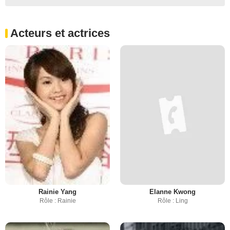
Acteurs et actrices
Rainie Yang
Elanne Kwong
Rôle : Rainie
Rôle : Ling