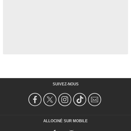
SUIVEZ-NOUS
ALLOCINÉ SUR MOBILE