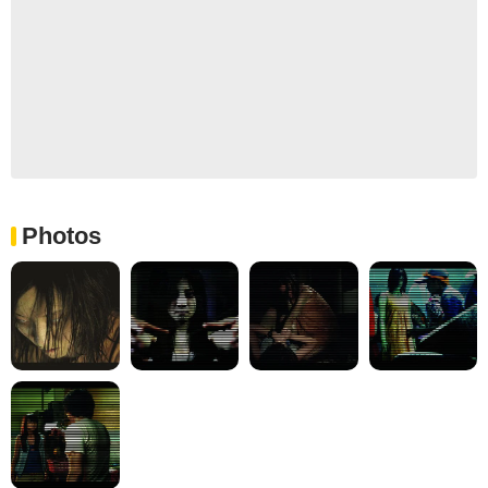
Photos