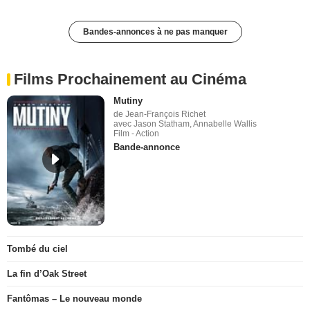
Bandes-annonces à ne pas manquer
Films Prochainement au Cinéma
Mutiny
de Jean-François Richet
avec Jason Statham, Annabelle Wallis
Film - Action
Bande-annonce
Tombé du ciel
La fin d’Oak Street
Fantômas – Le nouveau monde