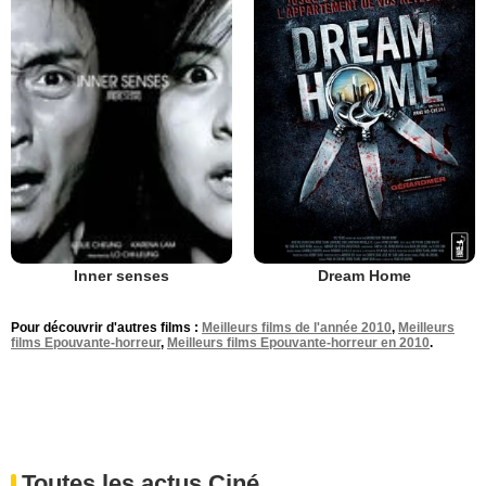
Dream Home
Inner senses
Pour découvrir d'autres films :
Meilleurs films de l'année 2010
,
Meilleurs
films Epouvante-horreur
,
Meilleurs films Epouvante-horreur en 2010
.
Toutes les actus Ciné