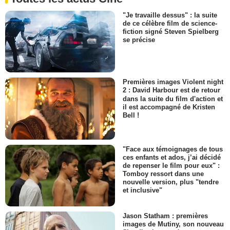
"Je travaille dessus" : la suite
de ce célèbre film de science-
fiction signé Steven Spielberg
se précise
Premières images Violent night
2 : David Harbour est de retour
dans la suite du film d'action et
il est accompagné de Kristen
Bell !
"Face aux témoignages de tous
ces enfants et ados, j’ai décidé
de repenser le film pour eux" :
Tomboy ressort dans une
nouvelle version, plus "tendre
et inclusive"
Jason Statham : premières
images de Mutiny, son nouveau