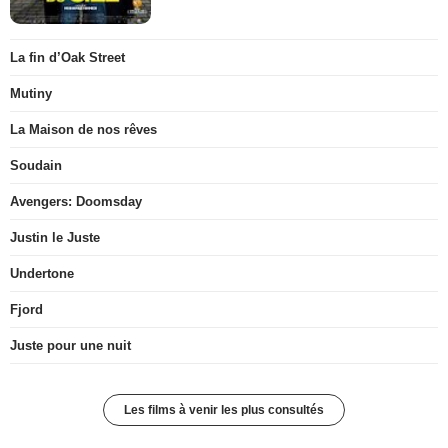
La fin d’Oak Street
Mutiny
La Maison de nos rêves
Soudain
Avengers: Doomsday
Justin le Juste
Undertone
Fjord
Juste pour une nuit
Les films à venir les plus consultés