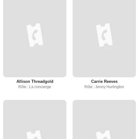
Allison Threadgold
Carrie Reeves
Rôle : La concierge
Rôle : Jenny Hurlington