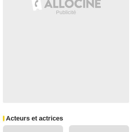
Acteurs et actrices