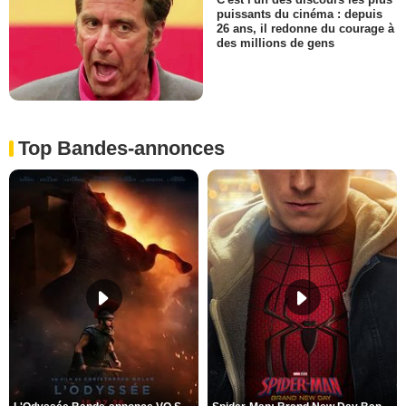
puissants du cinéma : depuis
26 ans, il redonne du courage à
des millions de gens
Top Bandes-annonces