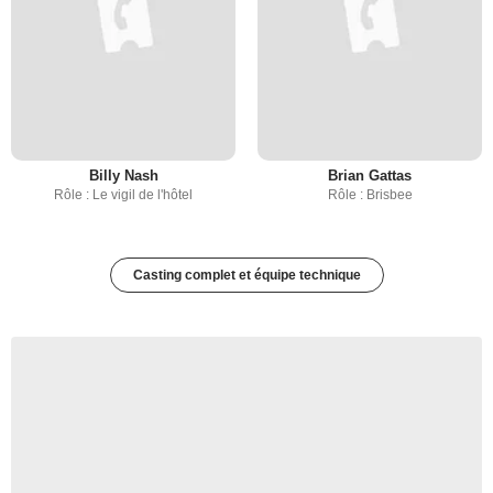
Billy Nash
Brian Gattas
Rôle : Le vigil de l'hôtel
Rôle : Brisbee
Casting complet et équipe technique