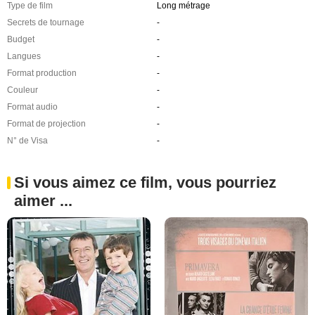
Type de film
Long métrage
Secrets de tournage
-
Budget
-
Langues
-
Format production
-
Couleur
-
Format audio
-
Format de projection
-
N° de Visa
-
Si vous aimez ce film, vous pourriez
aimer ...