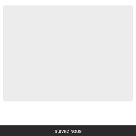
SUIVEZ-NOUS