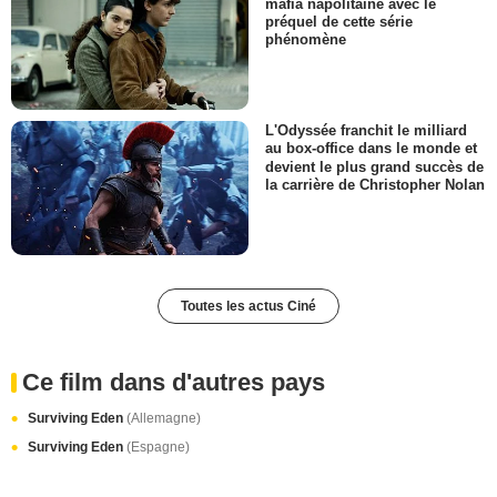
mafia napolitaine avec le
préquel de cette série
phénomène
L'Odyssée franchit le milliard
au box-office dans le monde et
devient le plus grand succès de
la carrière de Christopher Nolan
Toutes les actus Ciné
Ce film dans d'autres pays
Surviving Eden
(Allemagne)
Surviving Eden
(Espagne)