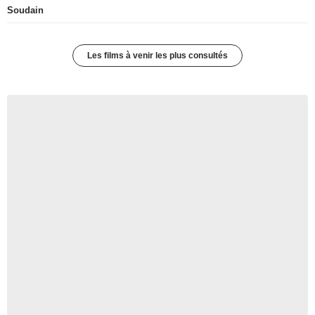
Soudain
Les films à venir les plus consultés