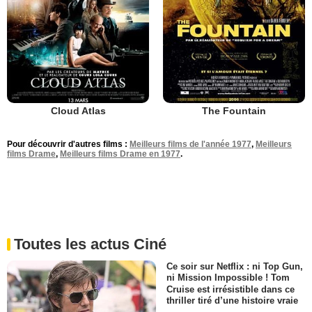
Cloud Atlas
The Fountain
Pour découvrir d'autres films :
Meilleurs films de l'année 1977
,
Meilleurs
films Drame
,
Meilleurs films Drame en 1977
.
Toutes les actus Ciné
Ce soir sur Netflix : ni Top Gun,
ni Mission Impossible ! Tom
Cruise est irrésistible dans ce
thriller tiré d’une histoire vraie