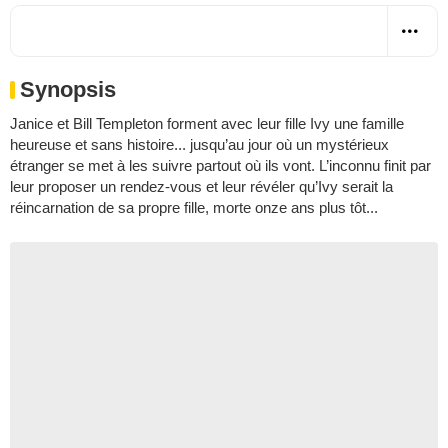
Synopsis
Janice et Bill Templeton forment avec leur fille Ivy une famille
heureuse et sans histoire... jusqu’au jour où un mystérieux
étranger se met à les suivre partout où ils vont. L’inconnu finit par
leur proposer un rendez-vous et leur révéler qu’Ivy serait la
réincarnation de sa propre fille, morte onze ans plus tôt...