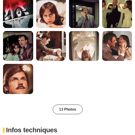
13 Photos
Infos techniques