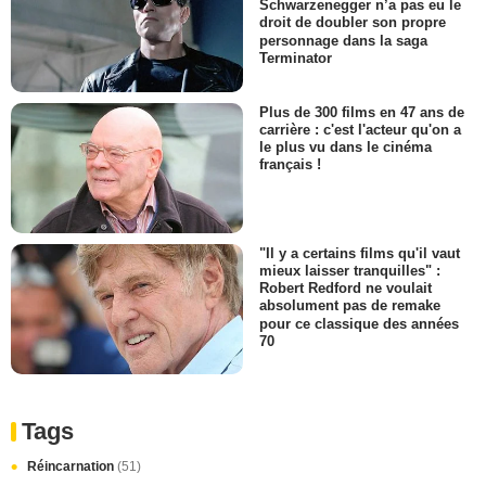
Schwarzenegger n’a pas eu le
droit de doubler son propre
personnage dans la saga
Terminator
Plus de 300 films en 47 ans de
carrière : c'est l'acteur qu'on a
le plus vu dans le cinéma
français !
"Il y a certains films qu'il vaut
mieux laisser tranquilles" :
Robert Redford ne voulait
absolument pas de remake
pour ce classique des années
70
Tags
Réincarnation
(51)