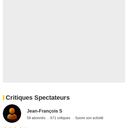
Critiques Spectateurs
Jean-François S
59 abonnés
671 critiques
Suivre son activité