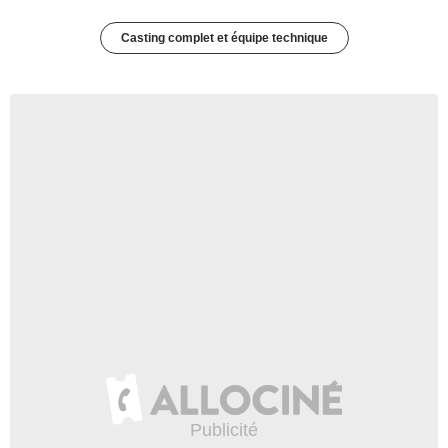
Casting complet et équipe technique