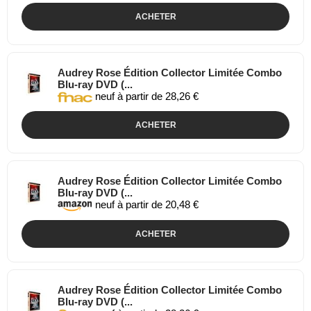
ACHETER
Audrey Rose Édition Collector Limitée Combo
Blu-ray DVD (...
neuf à partir de 28,26 €
ACHETER
Audrey Rose Édition Collector Limitée Combo
Blu-ray DVD (...
neuf à partir de 20,48 €
ACHETER
Audrey Rose Édition Collector Limitée Combo
Blu-ray DVD (...