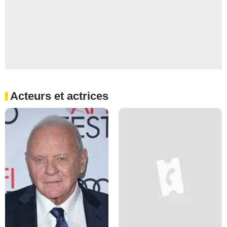
Acteurs et actrices