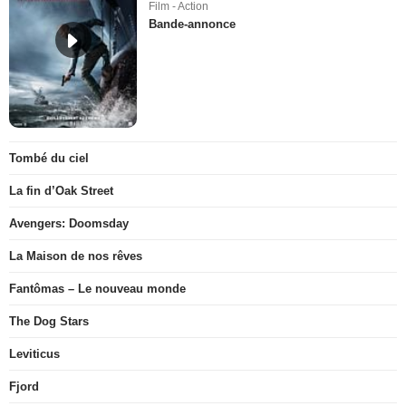
Film - Action
Bande-annonce
Tombé du ciel
La fin d’Oak Street
Avengers: Doomsday
La Maison de nos rêves
Fantômas – Le nouveau monde
The Dog Stars
Leviticus
Fjord