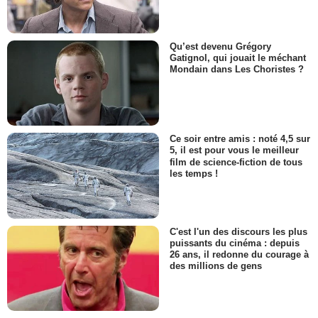
Qu’est devenu Grégory
Gatignol, qui jouait le méchant
Mondain dans Les Choristes ?
Ce soir entre amis : noté 4,5 sur
5, il est pour vous le meilleur
film de science-fiction de tous
les temps !
C'est l'un des discours les plus
puissants du cinéma : depuis
26 ans, il redonne du courage à
des millions de gens