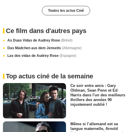
Toutes les actus Ciné
Ce film dans d'autres pays
As Duas Vidas de Audrey Rose
(Brésil)
Das Mädchen aus dem Jenseits
(Allemagne)
Las dos vidas de Audrey Rose
(Espagne)
Top actus ciné de la semaine
Ce soir entre amis : Gary
Oldman, Sean Penn et Ed
Harris dans l'un des meilleurs
thrillers des années 90
injustement oublié !
Même si l’allemand est sa
langue maternelle, Arnold