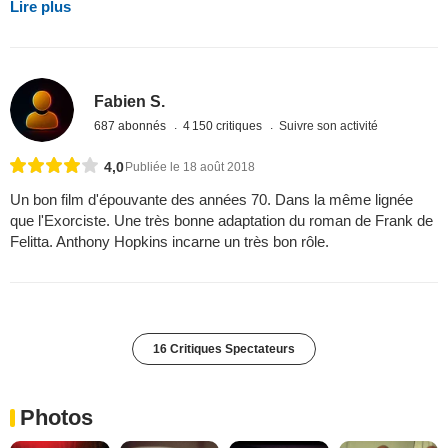
Lire plus
Fabien S.
687 abonnés
4 150 critiques
Suivre son activité
4,0
Publiée le 18 août 2018
Un bon film d'épouvante des années 70. Dans la même lignée
que l'Exorciste. Une très bonne adaptation du roman de Frank de
Felitta. Anthony Hopkins incarne un très bon rôle.
16 Critiques Spectateurs
Photos