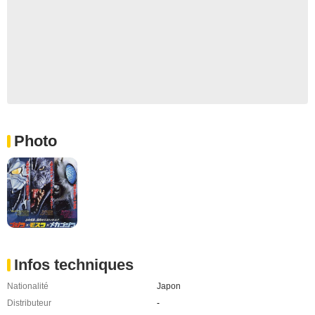
Photo
Infos techniques
Nationalité
Japon
Distributeur
-