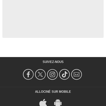
SUIVEZ-NOUS
ALLOCINÉ SUR MOBILE