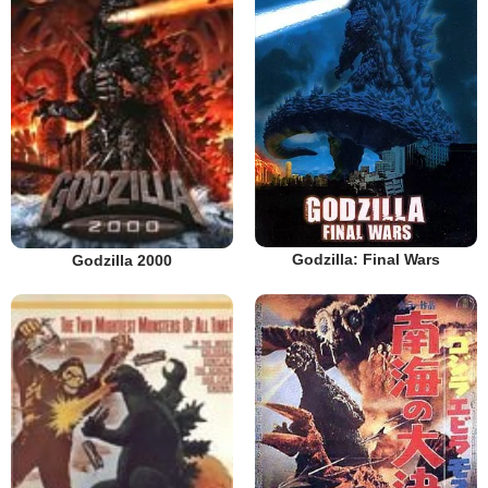
Godzilla: Final Wars
Godzilla 2000