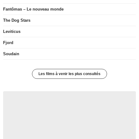
Fantômas – Le nouveau monde
The Dog Stars
Leviticus
Fjord
Soudain
Les films à venir les plus consultés