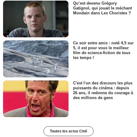
Qu’est devenu Grégory
Gatignol, qui jouait le méchant
Mondain dans Les Choristes ?
Ce soir entre amis : noté 4,5 sur
5, il est pour vous le meilleur
film de science-fiction de tous
les temps !
C'est l'un des discours les plus
puissants du cinéma : depuis
26 ans, il redonne du courage à
des millions de gens
Toutes les actus Ciné