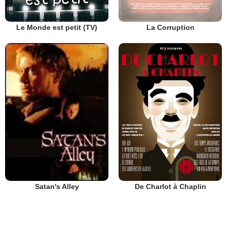
Le Monde est petit (TV)
La Corruption
De Charlot à Chaplin
Satan's Alley