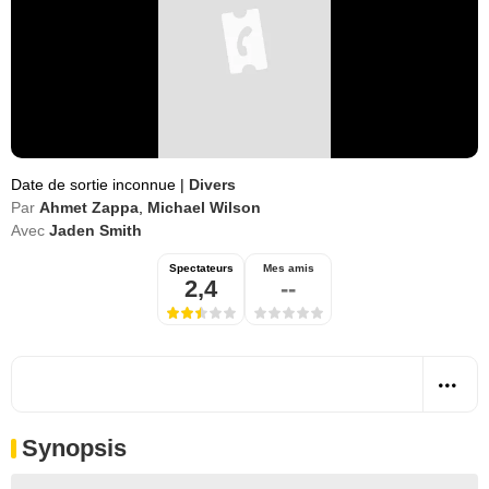
Date de sortie inconnue
|
Divers
Par
Ahmet Zappa
,
Michael Wilson
Avec
Jaden Smith
Spectateurs
Mes amis
2,4
--
Synopsis