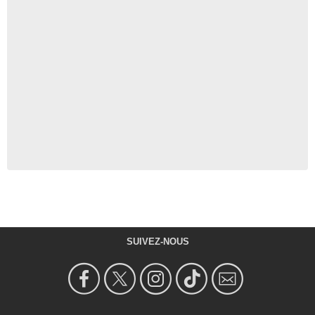
SUIVEZ-NOUS