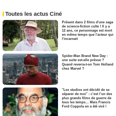
Toutes les actus Ciné
Présent dans 2 films d'une saga
de science-fiction culte ! Il y a
12 ans, ce personnage est mort
en même temps que l'acteur qui
l'incarnait
Spider-Man Brand New Day :
une suite est-elle prévue ?
Quand reverra-t-on Tom Holland
chez Marvel ?
"Les studios ont décidé de se
séparer de moi" : c’est l’un des
plus grands films de guerre de
tous les temps… Mais Francis
Ford Coppola en a été viré !