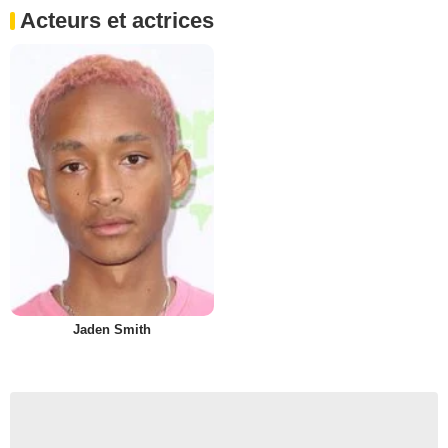
Acteurs et actrices
Jaden Smith