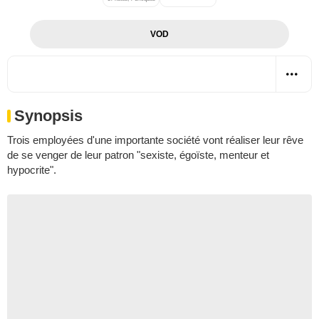
VOD
Synopsis
Trois employées d'une importante société vont réaliser leur rêve
de se venger de leur patron "sexiste, égoïste, menteur et
hypocrite".