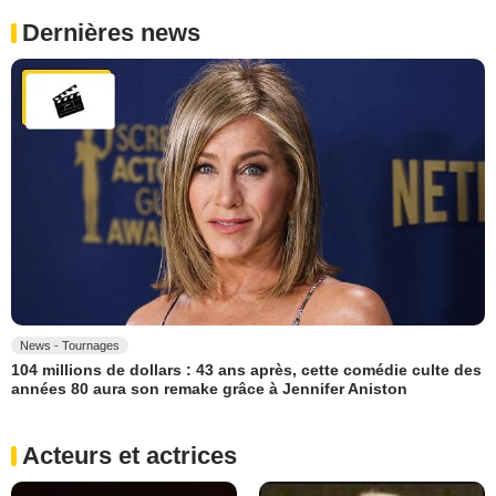
Dernières news
News - Tournages
104 millions de dollars : 43 ans après, cette comédie culte des
années 80 aura son remake grâce à Jennifer Aniston
Acteurs et actrices