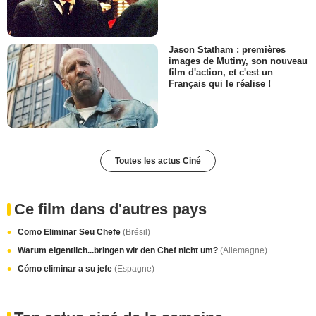
Jason Statham : premières
images de Mutiny, son nouveau
film d'action, et c'est un
Français qui le réalise !
Toutes les actus Ciné
Ce film dans d'autres pays
Como Eliminar Seu Chefe
(Brésil)
Warum eigentlich...bringen wir den Chef nicht um?
(Allemagne)
Cómo eliminar a su jefe
(Espagne)