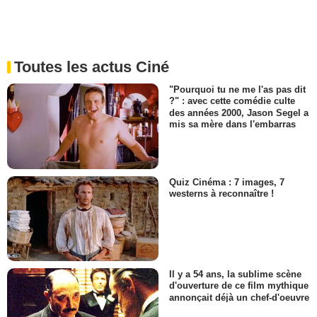
Toutes les actus Ciné
"Pourquoi tu ne me l'as pas dit
?" : avec cette comédie culte
des années 2000, Jason Segel a
mis sa mère dans l'embarras
Quiz Cinéma : 7 images, 7
westerns à reconnaître !
Il y a 54 ans, la sublime scène
d'ouverture de ce film mythique
annonçait déjà un chef-d'oeuvre