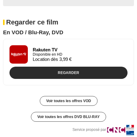
Regarder ce film
En VOD / Blu-Ray, DVD
Rakuten TV
Disponible en HD
Location dès 3,99 €
REGARDER
Voir toutes les offres VOD
Voir toutes les offres DVD BLU-RAY
Service proposé par