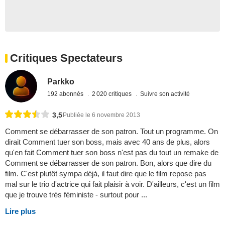
Critiques Spectateurs
Parkko
192 abonnés
2 020 critiques
Suivre son activité
3,5
Publiée le 6 novembre 2013
Comment se débarrasser de son patron. Tout un programme. On
dirait Comment tuer son boss, mais avec 40 ans de plus, alors
qu'en fait Comment tuer son boss n'est pas du tout un remake de
Comment se débarrasser de son patron. Bon, alors que dire du
film. C'est plutôt sympa déjà, il faut dire que le film repose pas
mal sur le trio d'actrice qui fait plaisir à voir. D'ailleurs, c'est un film
que je trouve très féministe - surtout pour ...
Lire plus