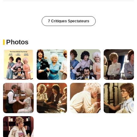
7 Critiques Spectateurs
Photos