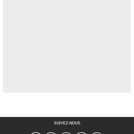
SUIVEZ-NOUS