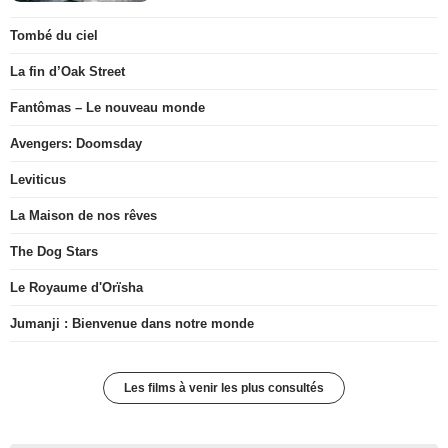
Tombé du ciel
La fin d’Oak Street
Fantômas – Le nouveau monde
Avengers: Doomsday
Leviticus
La Maison de nos rêves
The Dog Stars
Le Royaume d'Orïsha
Jumanji : Bienvenue dans notre monde
Les films à venir les plus consultés