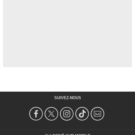
SUIVEZ-NOUS