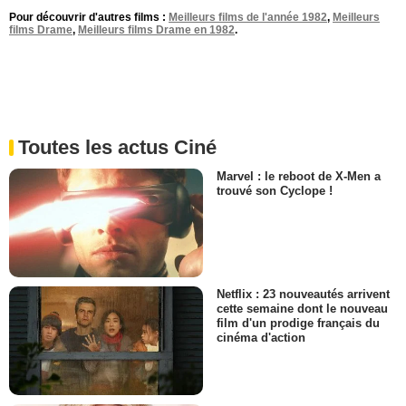
Pour découvrir d'autres films :
Meilleurs films de l'année 1982
,
Meilleurs
films Drame
,
Meilleurs films Drame en 1982
.
Toutes les actus Ciné
Marvel : le reboot de X-Men a
trouvé son Cyclope !
Netflix : 23 nouveautés arrivent
cette semaine dont le nouveau
film d'un prodige français du
cinéma d'action