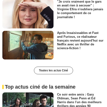
"Je crois vraiment que le gars
en avait rien à secouer" :
Virginie Efira n'oubliera jamais
le comportement de ce
journaliste !
Après Insaisissables et Fast
and Furious, ce réalisateur
français revient aujourd'hui sur
Netflix avec un thriller de
science-fiction !
Toutes les actus Ciné
Top actus ciné de la semaine
Ce soir entre amis : Gary
Oldman, Sean Penn et Ed
Harris dans l'un des meilleurs
thrillers des années 90