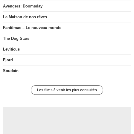
Avengers: Doomsday
La Maison de nos rêves
Fantômas – Le nouveau monde
The Dog Stars
Leviticus
Fjord
Soudain
Les films à venir les plus consultés