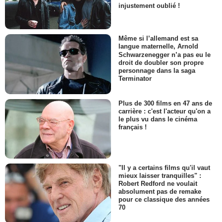
injustement oublié !
Même si l’allemand est sa
langue maternelle, Arnold
Schwarzenegger n’a pas eu le
droit de doubler son propre
personnage dans la saga
Terminator
Plus de 300 films en 47 ans de
carrière : c'est l'acteur qu'on a
le plus vu dans le cinéma
français !
"Il y a certains films qu'il vaut
mieux laisser tranquilles" :
Robert Redford ne voulait
absolument pas de remake
pour ce classique des années
70