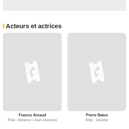
Acteurs et actrices
Francis Arnaud
Pierre Baton
Rôle : Almanco / Jean-Giovanni
Rôle : Zalvidar