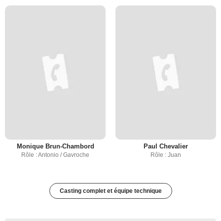
Monique Brun-Chambord
Paul Chevalier
Rôle : Antonio / Gavroche
Rôle : Juan
Casting complet et équipe technique