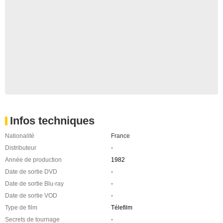
Infos techniques
Nationalité
France
Distributeur
-
Année de production
1982
Date de sortie DVD
-
Date de sortie Blu-ray
-
Date de sortie VOD
-
Type de film
Télefilm
Secrets de tournage
-