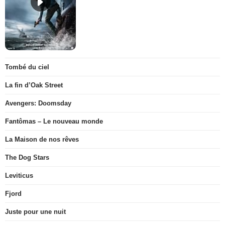
Tombé du ciel
La fin d’Oak Street
Avengers: Doomsday
Fantômas – Le nouveau monde
La Maison de nos rêves
The Dog Stars
Leviticus
Fjord
Juste pour une nuit