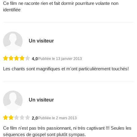
Ce film ne raconte rien et fait dormir pourriture volante non
identifiée
Un visiteur
4,0
Publiée le 13 janvier 2013
Les chants sont magnifiques et m'ont particulièrement touchés!
Un visiteur
2,0
Publiée le 2 mars 2013
Ce film n'est pas très passionnant, ni très captivant !!! Seules les
séquences de gospel sont plutôt sympas.