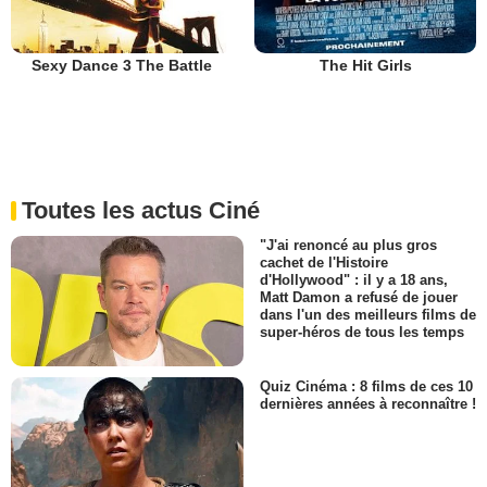
Sexy Dance 3 The Battle
The Hit Girls
Toutes les actus Ciné
"J'ai renoncé au plus gros
cachet de l'Histoire
d'Hollywood" : il y a 18 ans,
Matt Damon a refusé de jouer
dans l'un des meilleurs films de
super-héros de tous les temps
Quiz Cinéma : 8 films de ces 10
dernières années à reconnaître !