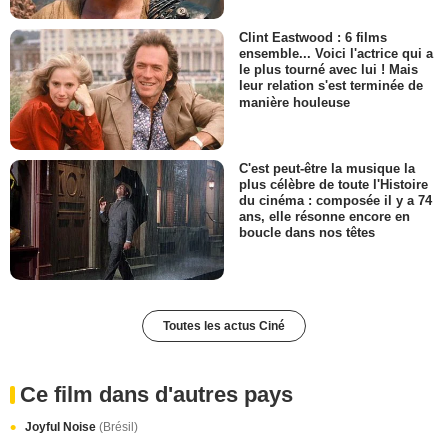
Clint Eastwood : 6 films
ensemble... Voici l'actrice qui a
le plus tourné avec lui ! Mais
leur relation s'est terminée de
manière houleuse
C'est peut-être la musique la
plus célèbre de toute l'Histoire
du cinéma : composée il y a 74
ans, elle résonne encore en
boucle dans nos têtes
Toutes les actus Ciné
Ce film dans d'autres pays
Joyful Noise
(Brésil)