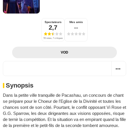
Spectateurs
Mes amis
2,7
--
55 notes, 7 critiques
VOD
Synopsis
Dans la petite ville tranquille de Pacashau, un concours de chant
se prépare pour le Choeur de l'Eglise de la Divinité et toutes les
chances sont de son côté. Pourtant, le conflit opposant Vi Rose et
G.G. Sparrow, les deux dirigeantes aux visions opposées, risque
de ternir la compétition. Et la situation va en empirant quand la fille
de la première et le petit-fils de la seconde tombent amoureux.