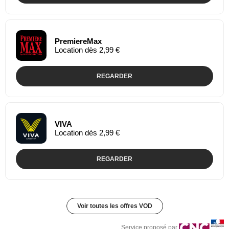
PremiereMax
Location dès 2,99 €
REGARDER
VIVA
Location dès 2,99 €
REGARDER
Voir toutes les offres VOD
Service proposé par