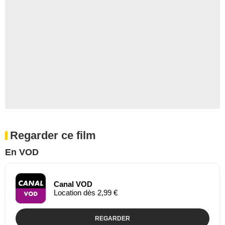
Regarder ce film
En VOD
Canal VOD
Location dès 2,99 €
REGARDER