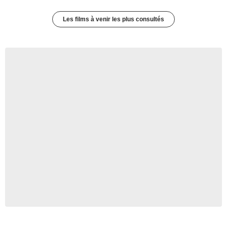
Les films à venir les plus consultés