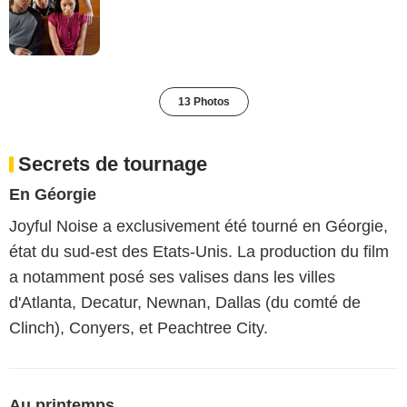
13 Photos
Secrets de tournage
En Géorgie
Joyful Noise a exclusivement été tourné en Géorgie,
état du sud-est des Etats-Unis. La production du film
a notamment posé ses valises dans les villes
d'Atlanta, Decatur, Newnan, Dallas (du comté de
Clinch), Conyers, et Peachtree City.
Au printemps