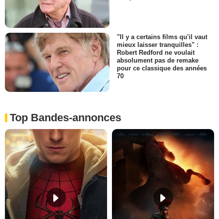
"Il y a certains films qu'il vaut
mieux laisser tranquilles" :
Robert Redford ne voulait
absolument pas de remake
pour ce classique des années
70
Top Bandes-annonces