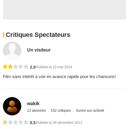
Critiques Spectateurs
Un visiteur
2,0
Publiée le 23 mai 2014
Film sans intérêt à voir en avance rapide pour les chansons!
wakik
12 abonnés
152 critiques
Suivre son activité
0,5
Publiée le 28 décembre 2012