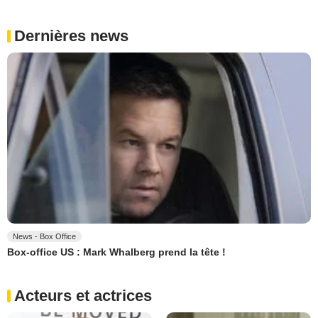
Dernières news
News - Box Office
Box-office US : Mark Whalberg prend la tête !
Acteurs et actrices