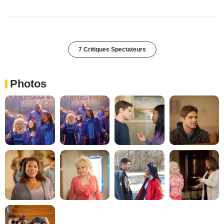
7 Critiques Spectateurs
Photos