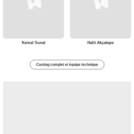
Kemal Sunal
Halit Akçatepe
Casting complet et équipe technique