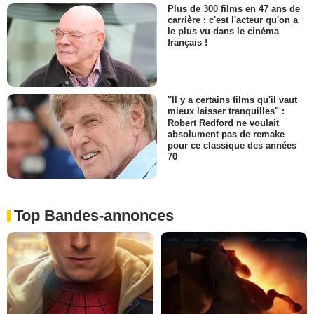
Plus de 300 films en 47 ans de
carrière : c'est l'acteur qu'on a
le plus vu dans le cinéma
français !
"Il y a certains films qu'il vaut
mieux laisser tranquilles" :
Robert Redford ne voulait
absolument pas de remake
pour ce classique des années
70
Top Bandes-annonces