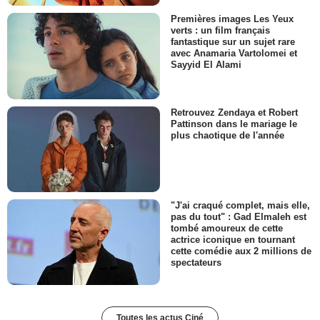
Premières images Les Yeux
verts : un film français
fantastique sur un sujet rare
avec Anamaria Vartolomei et
Sayyid El Alami
Retrouvez Zendaya et Robert
Pattinson dans le mariage le
plus chaotique de l'année
"J'ai craqué complet, mais elle,
pas du tout" : Gad Elmaleh est
tombé amoureux de cette
actrice iconique en tournant
cette comédie aux 2 millions de
spectateurs
Toutes les actus Ciné