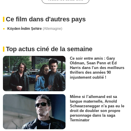
Ce film dans d'autres pays
Köyden İndim Şehire
(Allemagne)
Top actus ciné de la semaine
Ce soir entre amis : Gary
Oldman, Sean Penn et Ed
Harris dans l'un des meilleurs
thrillers des années 90
injustement oublié !
Même si l’allemand est sa
langue maternelle, Arnold
Schwarzenegger n’a pas eu le
droit de doubler son propre
personnage dans la saga
Terminator