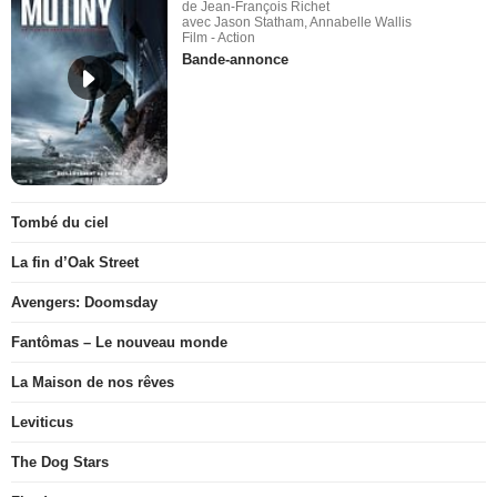
de Jean-François Richet
avec Jason Statham, Annabelle Wallis
Film - Action
Bande-annonce
Tombé du ciel
La fin d’Oak Street
Avengers: Doomsday
Fantômas – Le nouveau monde
La Maison de nos rêves
Leviticus
The Dog Stars