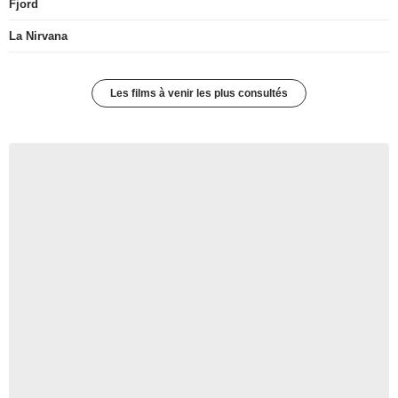
Fjord
La Nirvana
Les films à venir les plus consultés