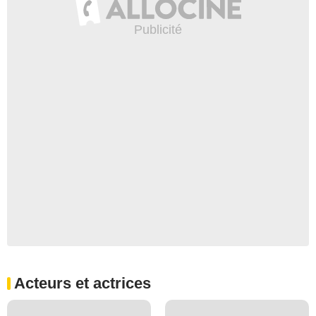
Acteurs et actrices