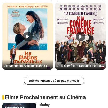
Les Matins merveilleux Bande-annonce VF
De la Comédie-Française Teaser VF
Bandes-annonces à ne pas manquer
Films Prochainement au Cinéma
Mutiny