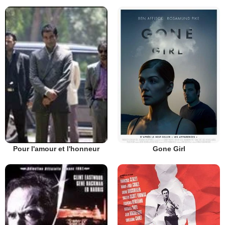
Gone Girl
Pour l'amour et l'honneur