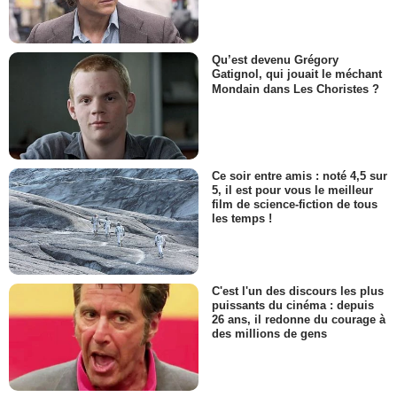
Qu’est devenu Grégory
Gatignol, qui jouait le méchant
Mondain dans Les Choristes ?
Ce soir entre amis : noté 4,5 sur
5, il est pour vous le meilleur
film de science-fiction de tous
les temps !
C'est l'un des discours les plus
puissants du cinéma : depuis
26 ans, il redonne du courage à
des millions de gens