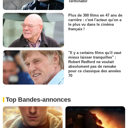
Terminator
Plus de 300 films en 47 ans de
carrière : c'est l'acteur qu'on a
le plus vu dans le cinéma
français !
"Il y a certains films qu'il vaut
mieux laisser tranquilles" :
Robert Redford ne voulait
absolument pas de remake
pour ce classique des années
70
Top Bandes-annonces