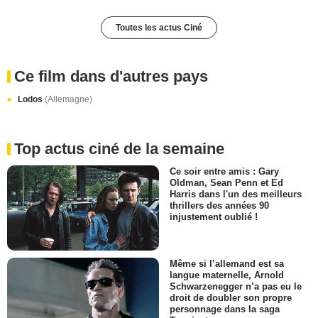
Toutes les actus Ciné
Ce film dans d'autres pays
Lodos
(Allemagne)
Top actus ciné de la semaine
Ce soir entre amis : Gary
Oldman, Sean Penn et Ed
Harris dans l'un des meilleurs
thrillers des années 90
injustement oublié !
Même si l’allemand est sa
langue maternelle, Arnold
Schwarzenegger n’a pas eu le
droit de doubler son propre
personnage dans la saga