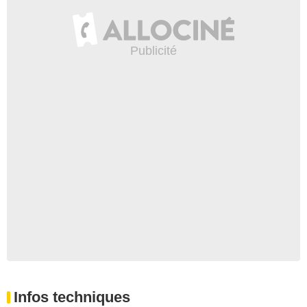
Infos techniques