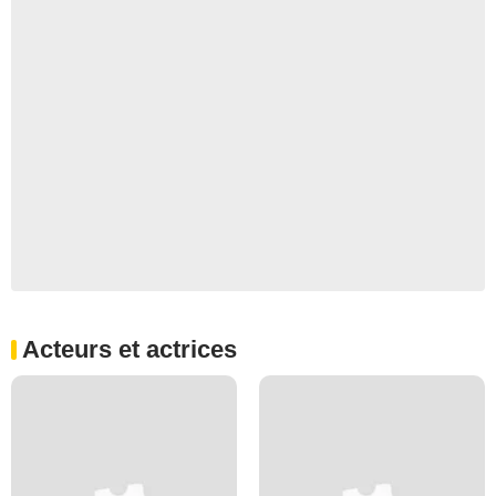
Acteurs et actrices