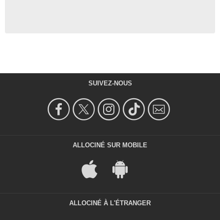
SUIVEZ-NOUS
ALLOCINÉ SUR MOBILE
ALLOCINÉ À L'ÉTRANGER