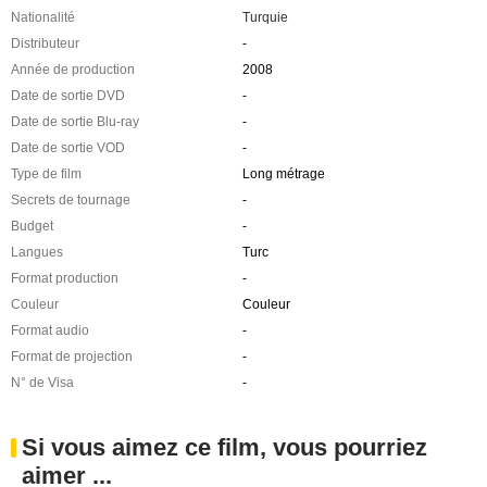
Nationalité
Turquie
Distributeur
-
Année de production
2008
Date de sortie DVD
-
Date de sortie Blu-ray
-
Date de sortie VOD
-
Type de film
Long métrage
Secrets de tournage
-
Budget
-
Langues
Turc
Format production
-
Couleur
Couleur
Format audio
-
Format de projection
-
N° de Visa
-
Si vous aimez ce film, vous pourriez
aimer ...