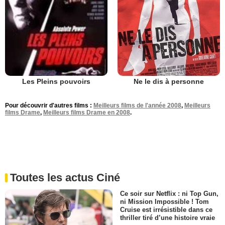
Ne le dis à personne
Les Pleins pouvoirs
Pour découvrir d'autres films :
Meilleurs films de l'année 2008
,
Meilleurs
films Drame
,
Meilleurs films Drame en 2008
.
Toutes les actus Ciné
Ce soir sur Netflix : ni Top Gun,
ni Mission Impossible ! Tom
Cruise est irrésistible dans ce
thriller tiré d’une histoire vraie