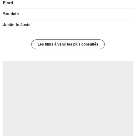
Fjord
Soudain
Justin le Juste
Les films à venir les plus consultés