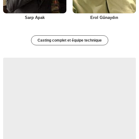
Sarp Apak
Erol Günaydın
Casting complet et équipe technique