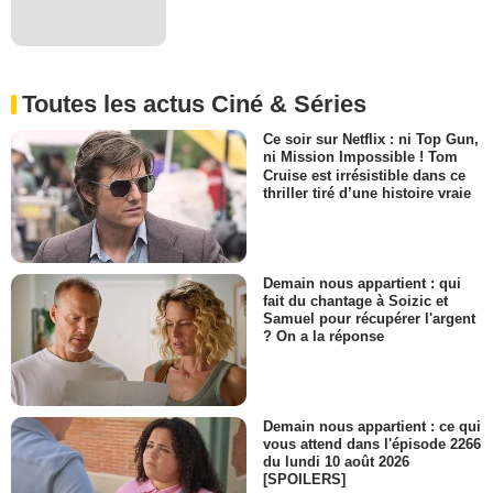
Toutes les actus Ciné & Séries
Ce soir sur Netflix : ni Top Gun,
ni Mission Impossible ! Tom
Cruise est irrésistible dans ce
thriller tiré d’une histoire vraie
Demain nous appartient : qui
fait du chantage à Soizic et
Samuel pour récupérer l'argent
? On a la réponse
Demain nous appartient : ce qui
vous attend dans l'épisode 2266
du lundi 10 août 2026
[SPOILERS]