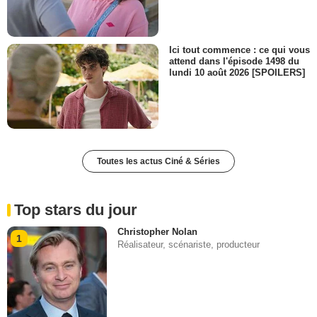
Ici tout commence : ce qui vous
attend dans l'épisode 1498 du
lundi 10 août 2026 [SPOILERS]
Toutes les actus Ciné & Séries
Top stars du jour
Christopher Nolan
1
Réalisateur, scénariste, producteur