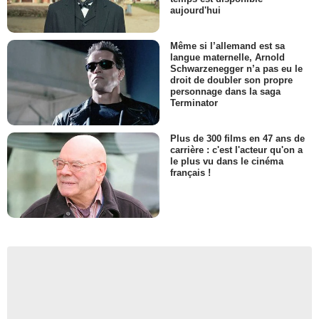
aujourd'hui
Même si l’allemand est sa
langue maternelle, Arnold
Schwarzenegger n’a pas eu le
droit de doubler son propre
personnage dans la saga
Terminator
Plus de 300 films en 47 ans de
carrière : c'est l'acteur qu'on a
le plus vu dans le cinéma
français !