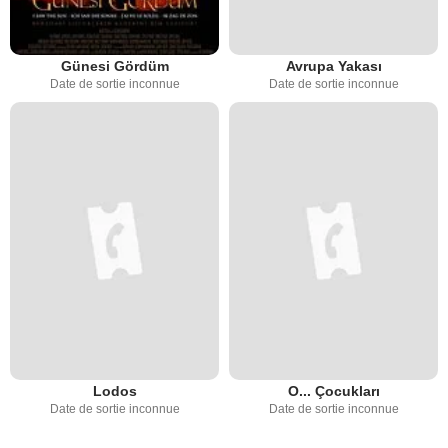
Günesi Gördüm
Avrupa Yakası
Date de sortie inconnue
Date de sortie inconnue
Lodos
O... Çocukları
Date de sortie inconnue
Date de sortie inconnue