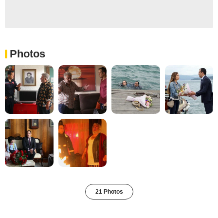
Photos
21 Photos