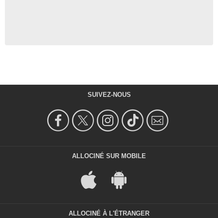
SUIVEZ-NOUS
ALLOCINÉ SUR MOBILE
ALLOCINÉ À L'ÉTRANGER