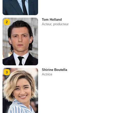
Tom Holland
2
Acteur, producteur
Shirine Boutella
3
Actrice