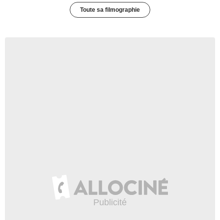
Toute sa filmographie