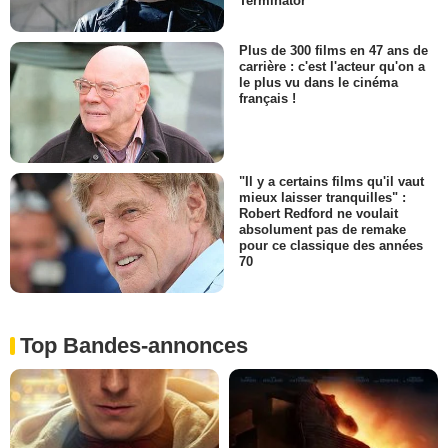
Terminator
Plus de 300 films en 47 ans de
carrière : c'est l'acteur qu'on a
le plus vu dans le cinéma
français !
"Il y a certains films qu'il vaut
mieux laisser tranquilles" :
Robert Redford ne voulait
absolument pas de remake
pour ce classique des années
70
Top Bandes-annonces