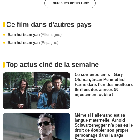
Toutes les actus Ciné
Ce film dans d'autres pays
Sam hoi tsam yan
(Allemagne)
Sam hoi tsam yan
(Espagne)
Top actus ciné de la semaine
Ce soir entre amis : Gary
Oldman, Sean Penn et Ed
Harris dans l'un des meilleurs
thrillers des années 90
injustement oublié !
Même si l’allemand est sa
langue maternelle, Arnold
Schwarzenegger n’a pas eu le
droit de doubler son propre
personnage dans la saga