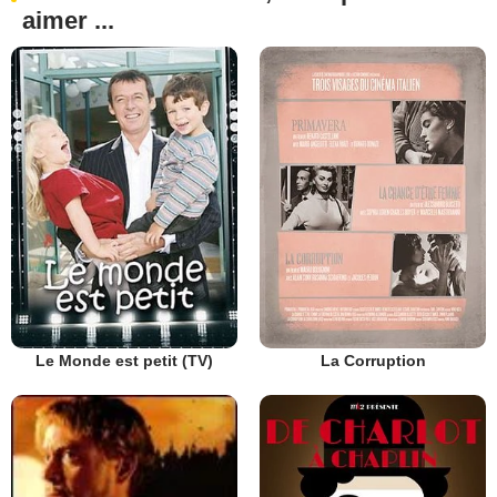
aimer ...
Le Monde est petit (TV)
La Corruption