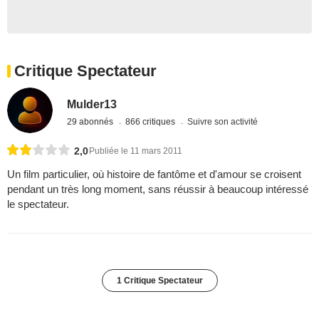
Critique Spectateur
Mulder13
29 abonnés
866 critiques
Suivre son activité
2,0
Publiée le 11 mars 2011
Un film particulier, où histoire de fantôme et d'amour se croisent
pendant un très long moment, sans réussir à beaucoup intéressé
le spectateur.
1 Critique Spectateur