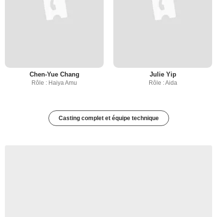
Chen-Yue Chang
Julie Yip
Rôle : Haiya Amu
Rôle : Aida
Casting complet et équipe technique