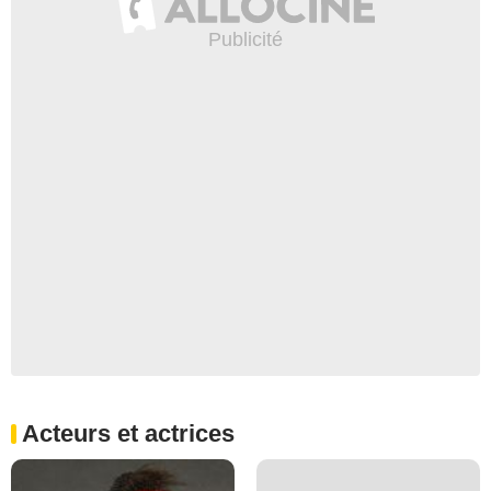
Acteurs et actrices