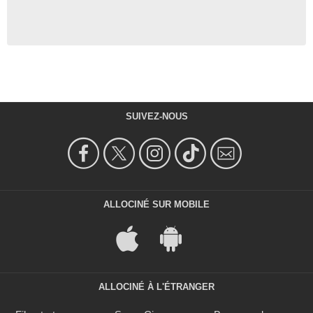
SUIVEZ-NOUS
ALLOCINÉ SUR MOBILE
ALLOCINÉ À L'ÉTRANGER