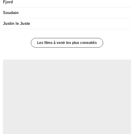
Fjord
Soudain
Justin le Juste
Les films à venir les plus consultés