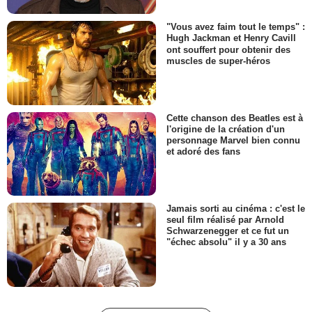
"Vous avez faim tout le temps" :
Hugh Jackman et Henry Cavill
ont souffert pour obtenir des
muscles de super-héros
Cette chanson des Beatles est à
l'origine de la création d'un
personnage Marvel bien connu
et adoré des fans
Jamais sorti au cinéma : c'est le
seul film réalisé par Arnold
Schwarzenegger et ce fut un
"échec absolu" il y a 30 ans