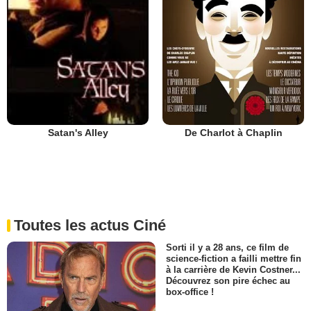
De Charlot à Chaplin
Satan's Alley
Toutes les actus Ciné
Sorti il y a 28 ans, ce film de
science-fiction a failli mettre fin
à la carrière de Kevin Costner...
Découvrez son pire échec au
box-office !