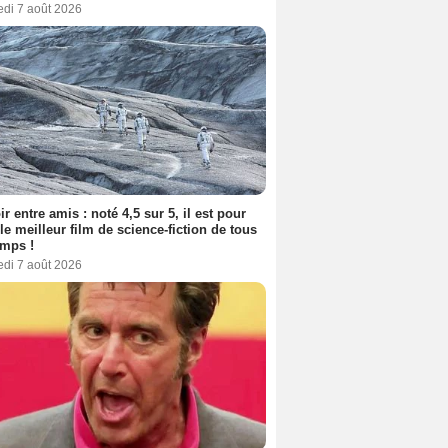
edi 7 août 2026
ir entre amis : noté 4,5 sur 5, il est pour
le meilleur film de science-fiction de tous
emps !
edi 7 août 2026