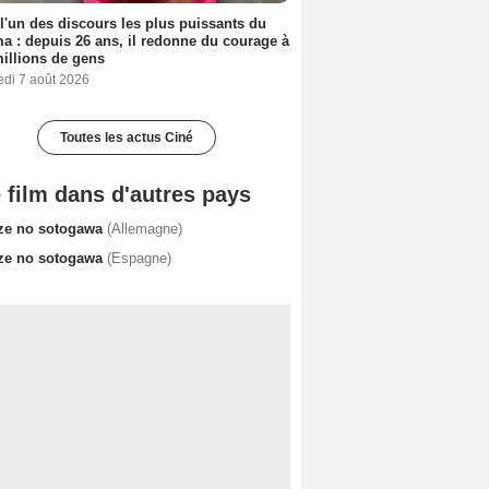
 l'un des discours les plus puissants du
a : depuis 26 ans, il redonne du courage à
illions de gens
edi 7 août 2026
Toutes les actus Ciné
 film dans d'autres pays
ze no sotogawa
(Allemagne)
ze no sotogawa
(Espagne)