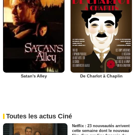
De Charlot à Chaplin
Satan's Alley
Toutes les actus Ciné
Netflix : 23 nouveautés arrivent
cette semaine dont le nouveau