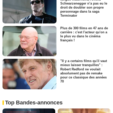
Schwarzenegger n’a pas eu le
droit de doubler son propre
personnage dans la saga
Terminator
Plus de 300 films en 47 ans de
carrière : c'est l'acteur qu'on a
le plus vu dans le cinéma
français !
"Il y a certains films qu'il vaut
mieux laisser tranquilles" :
Robert Redford ne voulait
absolument pas de remake
pour ce classique des années
70
Top Bandes-annonces