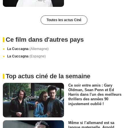
Toutes les actus Ciné
Ce film dans d'autres pays
La Cuccagna
(Allemagne)
La Cuccagna
(Espagne)
Top actus ciné de la semaine
Ce soir entre amis : Gary
Oldman, Sean Penn et Ed
Harris dans l'un des meilleurs
thrillers des années 90
injustement oublié !
Même si l’allemand est sa
langue maternelle, Arnold