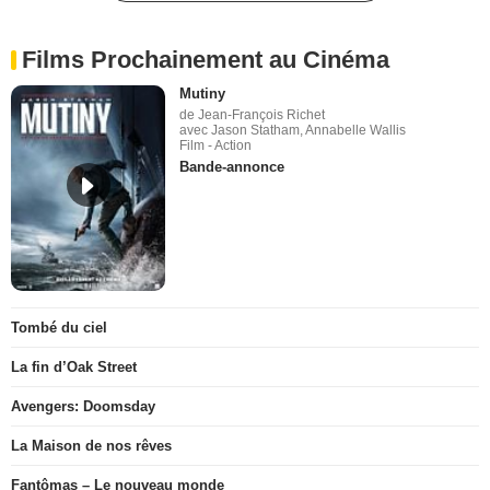
Films Prochainement au Cinéma
Mutiny
de Jean-François Richet
avec Jason Statham, Annabelle Wallis
Film - Action
Bande-annonce
Tombé du ciel
La fin d’Oak Street
Avengers: Doomsday
La Maison de nos rêves
Fantômas – Le nouveau monde