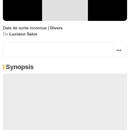
Date de sortie inconnue
|
Divers
De
Luciano Salce
Synopsis