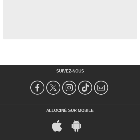
SUIVEZ-NOUS
ALLOCINÉ SUR MOBILE