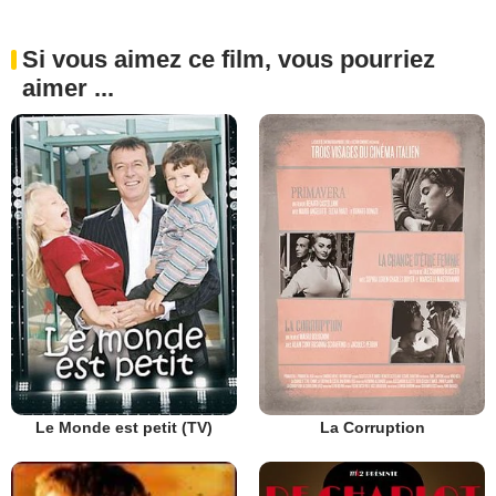
Si vous aimez ce film, vous pourriez
aimer ...
Le Monde est petit (TV)
La Corruption