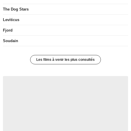
The Dog Stars
Leviticus
Fjord
Soudain
Les films à venir les plus consultés