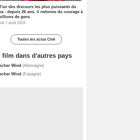
 l'un des discours les plus puissants du
a : depuis 26 ans, il redonne du courage à
illions de gens
edi 7 août 2026
Toutes les actus Ciné
 film dans d'autres pays
ischer Wind
(Allemagne)
ischer Wind
(Espagne)