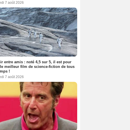
edi 7 août 2026
ir entre amis : noté 4,5 sur 5, il est pour
le meilleur film de science-fiction de tous
emps !
edi 7 août 2026