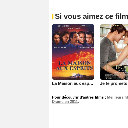
Si vous aimez ce film
La Maison aux esprits
Pour découvrir d'autres films :
Meilleurs f
Drame en 2011
.