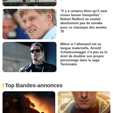
"Il y a certains films qu'il vaut
mieux laisser tranquilles" :
Robert Redford ne voulait
absolument pas de remake
pour ce classique des années
70
Même si l’allemand est sa
langue maternelle, Arnold
Schwarzenegger n’a pas eu le
droit de doubler son propre
personnage dans la saga
Terminator
Top Bandes-annonces