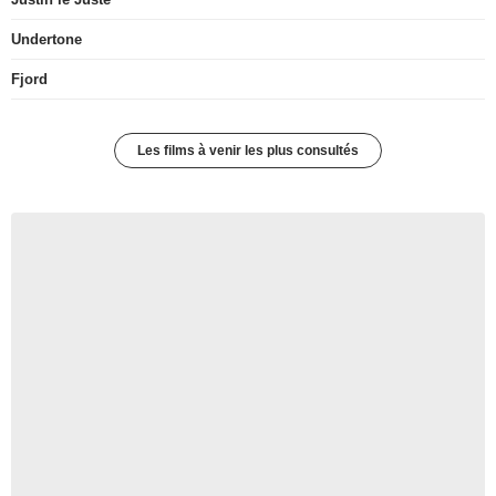
Undertone
Fjord
Les films à venir les plus consultés