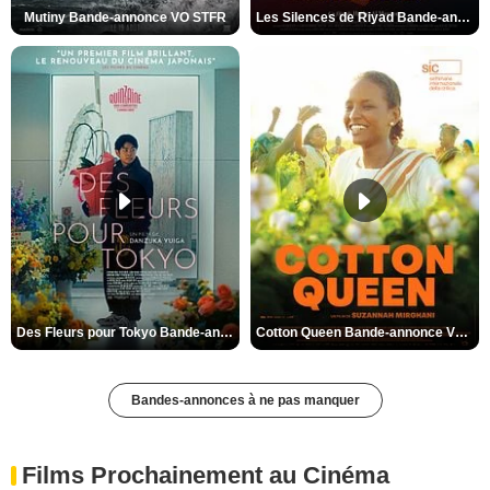
Mutiny Bande-annonce VO STFR
Les Silences de Riyad Bande-annonce VO STFR
Des Fleurs pour Tokyo Bande-annonce VO STFR
Cotton Queen Bande-annonce VO STFR
Bandes-annonces à ne pas manquer
Films Prochainement au Cinéma