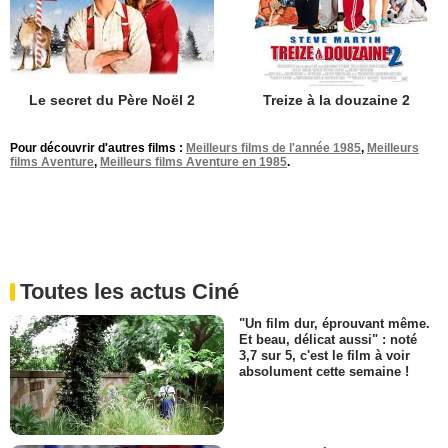
Le secret du Père Noël 2
Treize à la douzaine 2
Pour découvrir d'autres films :
Meilleurs films de l'année 1985
,
Meilleurs
films Aventure
,
Meilleurs films Aventure en 1985
.
Toutes les actus Ciné
"Un film dur, éprouvant même.
Et beau, délicat aussi" : noté
3,7 sur 5, c'est le film à voir
absolument cette semaine !