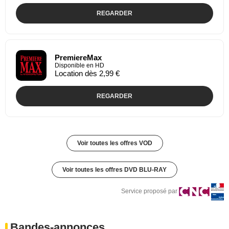
REGARDER
PremiereMax
Disponible en HD
Location dès 2,99 €
REGARDER
Voir toutes les offres VOD
Voir toutes les offres DVD BLU-RAY
Service proposé par
Bandes-annonces