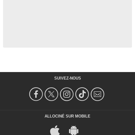
SUIVEZ-NOUS
ALLOCINÉ SUR MOBILE