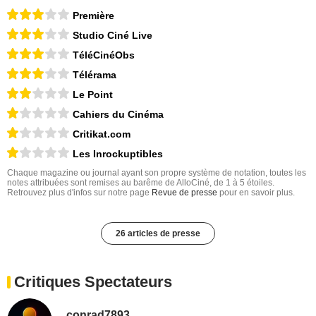
Première
Studio Ciné Live
TéléCinéObs
Télérama
Le Point
Cahiers du Cinéma
Critikat.com
Les Inrockuptibles
Chaque magazine ou journal ayant son propre système de notation, toutes les
notes attribuées sont remises au barême de AlloCiné, de 1 à 5 étoiles.
Retrouvez plus d'infos sur notre page
Revue de presse
pour en savoir plus.
26 articles de presse
Critiques Spectateurs
conrad7893