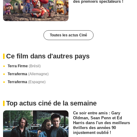
des premiers spectateurs !
Toutes les actus Ciné
Ce film dans d'autres pays
Terra Firme
(Brésil)
Terraferma
(Allemagne)
Terraferma
(Espagne)
Top actus ciné de la semaine
Ce soir entre amis : Gary
Oldman, Sean Penn et Ed
Harris dans l'un des meilleurs
thrillers des années 90
injustement oublié !