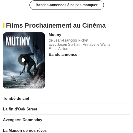
Bandes-annonces à ne pas manquer
Films Prochainement au Cinéma
Mutiny
de Jean-François Richet
avec Jason Statham, Annabelle Wallis
Film - Action
Bande-annonce
Tombé du ciel
La fin d’Oak Street
Avengers: Doomsday
La Maison de nos rêves