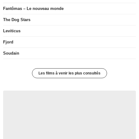
Fantômas – Le nouveau monde
The Dog Stars
Leviticus
Fjord
Soudain
Les films à venir les plus consultés