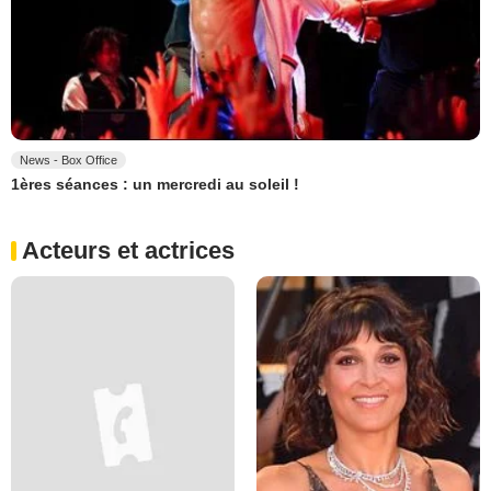
News - Box Office
1ères séances : un mercredi au soleil !
Acteurs et actrices