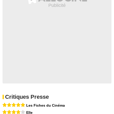
Critiques Presse
Les Fiches du Cinéma
Elle