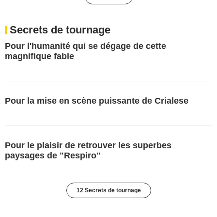
Secrets de tournage
Pour l'humanité qui se dégage de cette
magnifique fable
Pour la mise en scène puissante de Crialese
Pour le plaisir de retrouver les superbes
paysages de "Respiro"
12 Secrets de tournage