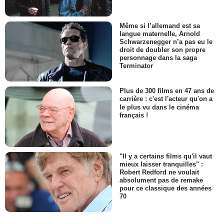
Même si l’allemand est sa
langue maternelle, Arnold
Schwarzenegger n’a pas eu le
droit de doubler son propre
personnage dans la saga
Terminator
Plus de 300 films en 47 ans de
carrière : c'est l'acteur qu'on a
le plus vu dans le cinéma
français !
"Il y a certains films qu'il vaut
mieux laisser tranquilles" :
Robert Redford ne voulait
absolument pas de remake
pour ce classique des années
70