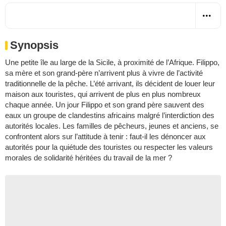
Synopsis
Une petite île au large de la Sicile, à proximité de l’Afrique. Filippo,
sa mère et son grand-père n’arrivent plus à vivre de l’activité
traditionnelle de la pêche. L’été arrivant, ils décident de louer leur
maison aux touristes, qui arrivent de plus en plus nombreux
chaque année. Un jour Filippo et son grand père sauvent des
eaux un groupe de clandestins africains malgré l’interdiction des
autorités locales. Les familles de pêcheurs, jeunes et anciens, se
confrontent alors sur l’attitude à tenir : faut-il les dénoncer aux
autorités pour la quiétude des touristes ou respecter les valeurs
morales de solidarité héritées du travail de la mer ?