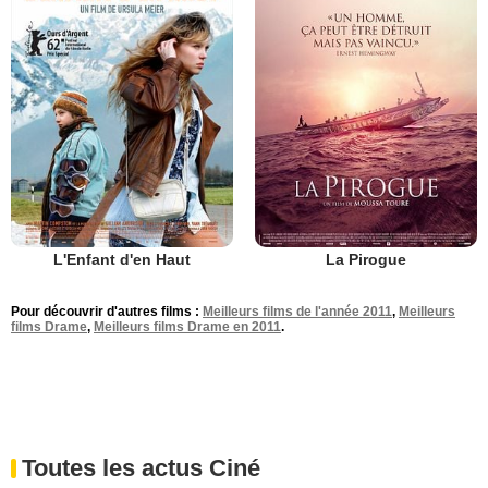
L'Enfant d'en Haut
La Pirogue
Pour découvrir d'autres films :
Meilleurs films de l'année 2011
,
Meilleurs
films Drame
,
Meilleurs films Drame en 2011
.
Toutes les actus Ciné