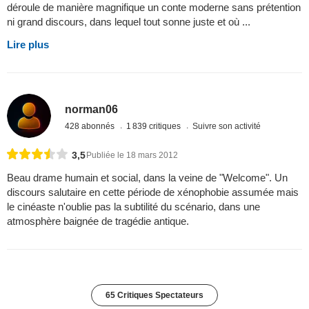
déroule de manière magnifique un conte moderne sans prétention
ni grand discours, dans lequel tout sonne juste et où ...
Lire plus
norman06
428 abonnés
1 839 critiques
Suivre son activité
3,5
Publiée le 18 mars 2012
Beau drame humain et social, dans la veine de "Welcome". Un
discours salutaire en cette période de xénophobie assumée mais
le cinéaste n'oublie pas la subtilité du scénario, dans une
atmosphère baignée de tragédie antique.
65 Critiques Spectateurs