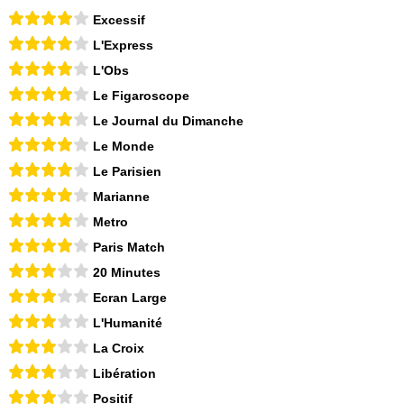
Excessif
L'Express
L'Obs
Le Figaroscope
Le Journal du Dimanche
Le Monde
Le Parisien
Marianne
Metro
Paris Match
20 Minutes
Ecran Large
L'Humanité
La Croix
Libération
Positif