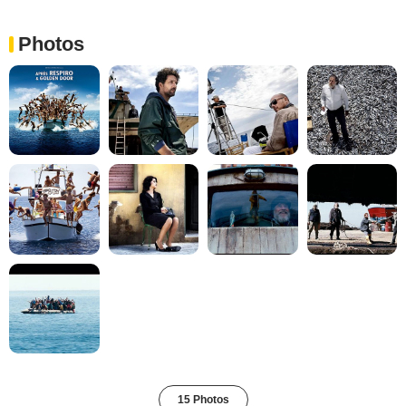
Photos
15 Photos