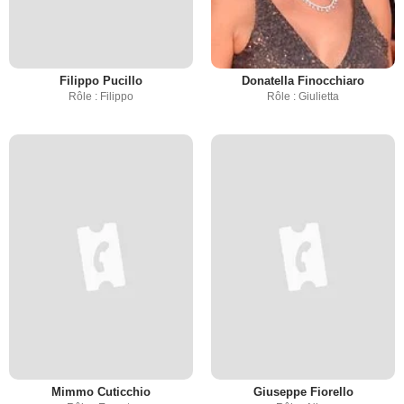
Filippo Pucillo
Donatella Finocchiaro
Rôle : Filippo
Rôle : Giulietta
Mimmo Cuticchio
Giuseppe Fiorello