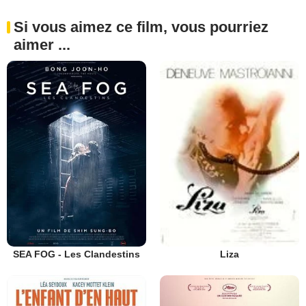
Si vous aimez ce film, vous pourriez
aimer ...
SEA FOG - Les Clandestins
Liza