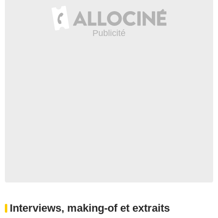
Interviews, making-of et extraits