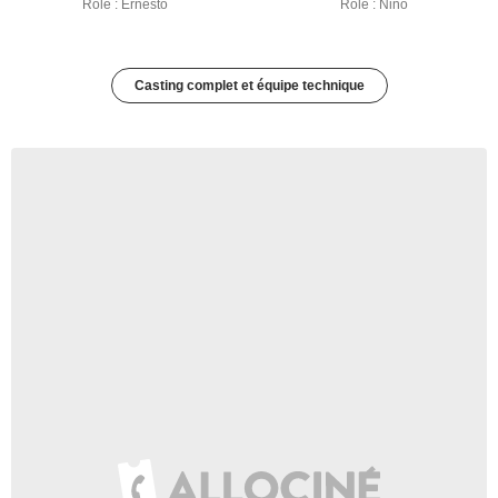
Rôle : Ernesto
Rôle : Nino
Casting complet et équipe technique