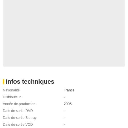
Infos techniques
Nationalité
France
Distributeur
-
Année de production
2005
Date de sortie DVD
-
Date de sortie Blu-ray
-
Date de sortie VOD
-