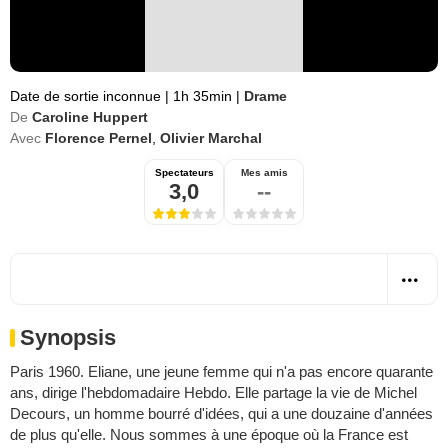
Date de sortie inconnue
|
1h 35min
|
Drame
De
Caroline Huppert
Avec
Florence Pernel
,
Olivier Marchal
Spectateurs
Mes amis
3,0
--
Synopsis
Paris 1960. Eliane, une jeune femme qui n'a pas encore quarante
ans, dirige l'hebdomadaire Hebdo. Elle partage la vie de Michel
Decours, un homme bourré d'idées, qui a une douzaine d'années
de plus qu'elle. Nous sommes à une époque où la France est