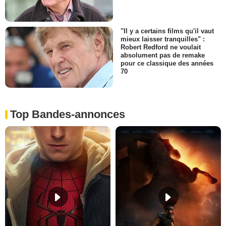
"Il y a certains films qu'il vaut
mieux laisser tranquilles" :
Robert Redford ne voulait
absolument pas de remake
pour ce classique des années
70
Top Bandes-annonces