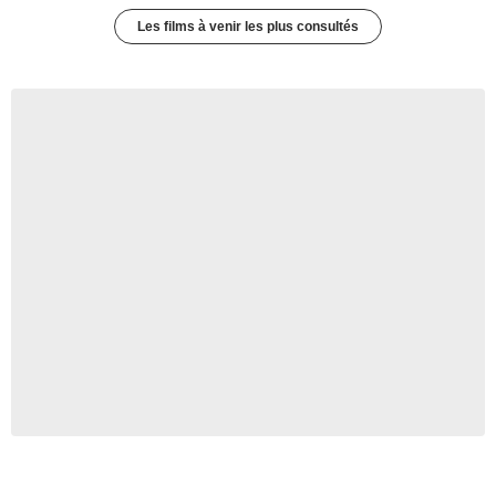
Les films à venir les plus consultés