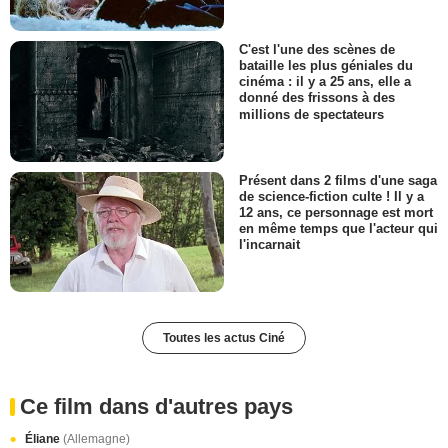
C'est l'une des scènes de
bataille les plus géniales du
cinéma : il y a 25 ans, elle a
donné des frissons à des
millions de spectateurs
Présent dans 2 films d'une saga
de science-fiction culte ! Il y a
12 ans, ce personnage est mort
en même temps que l'acteur qui
l'incarnait
Toutes les actus Ciné
Ce film dans d'autres pays
Éliane
(Allemagne)