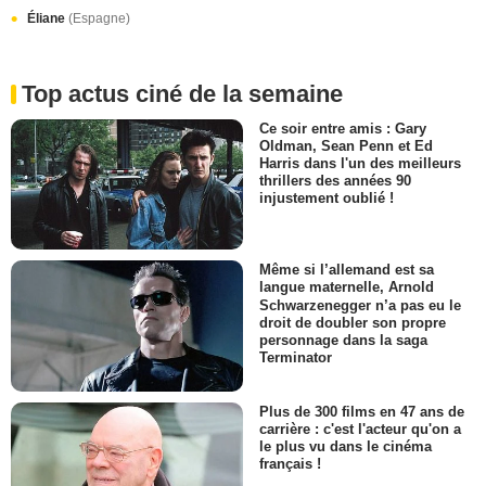
Éliane
(Espagne)
Top actus ciné de la semaine
Ce soir entre amis : Gary
Oldman, Sean Penn et Ed
Harris dans l'un des meilleurs
thrillers des années 90
injustement oublié !
Même si l’allemand est sa
langue maternelle, Arnold
Schwarzenegger n’a pas eu le
droit de doubler son propre
personnage dans la saga
Terminator
Plus de 300 films en 47 ans de
carrière : c'est l'acteur qu'on a
le plus vu dans le cinéma
français !