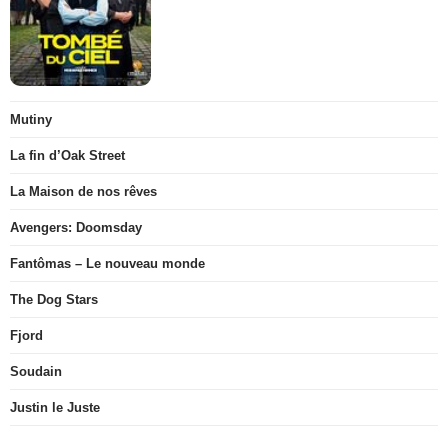
Mutiny
La fin d’Oak Street
La Maison de nos rêves
Avengers: Doomsday
Fantômas – Le nouveau monde
The Dog Stars
Fjord
Soudain
Justin le Juste