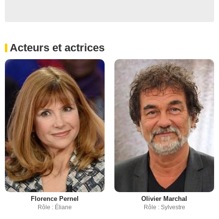
Acteurs et actrices
Florence Pernel
Olivier Marchal
Rôle : Éliane
Rôle : Sylvestre