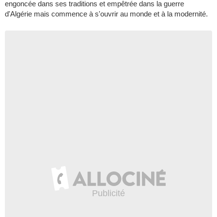
engoncée dans ses traditions et empêtrée dans la guerre
d'Algérie mais commence à s'ouvrir au monde et à la modernité.