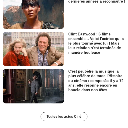
dernières années à reconnaître !
Clint Eastwood : 6 films
ensemble... Voici l'actrice qui a
le plus tourné avec lui ! Mais
leur relation s'est terminée de
manière houleuse
C'est peut-être la musique la
plus célèbre de toute l'Histoire
du cinéma : composée il y a 74
ans, elle résonne encore en
boucle dans nos têtes
Toutes les actus Ciné