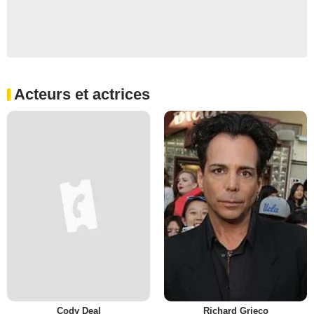
Acteurs et actrices
Cody Deal
Richard Grieco