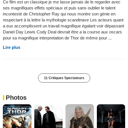
Ce film est un classique je me lasse jamais de le regarder avec
ses magnifiques effets spéciaux et puis sans oublier le talent
incontesté de Christopher Ray qui nous montre son génie en
respectant à la lettre la mythologie scandinave Les acteurs quant
a eux accomplissent un travail magnifique égalant voir dépassant
Daniel Day Lewis Cody Deal devrait être a la course aux oscars
pour sa magnifique interpretation de Thor de même pour ...
Lire plus
11 Critiques Spectateurs
Photos