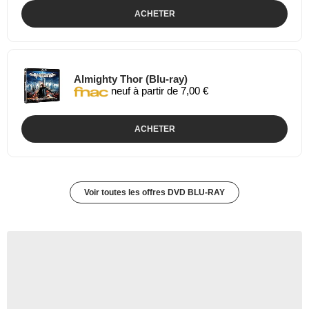
ACHETER
Almighty Thor (Blu-ray)
neuf à partir de 7,00 €
ACHETER
Voir toutes les offres DVD BLU-RAY