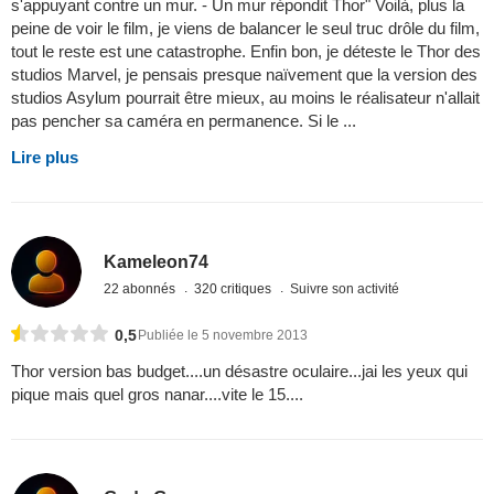
s'appuyant contre un mur. - Un mur répondit Thor" Voilà, plus la
peine de voir le film, je viens de balancer le seul truc drôle du film,
tout le reste est une catastrophe. Enfin bon, je déteste le Thor des
studios Marvel, je pensais presque naïvement que la version des
studios Asylum pourrait être mieux, au moins le réalisateur n'allait
pas pencher sa caméra en permanence. Si le ...
Lire plus
Kameleon74
22 abonnés
320 critiques
Suivre son activité
0,5
Publiée le 5 novembre 2013
Thor version bas budget....un désastre oculaire...jai les yeux qui
pique mais quel gros nanar....vite le 15....