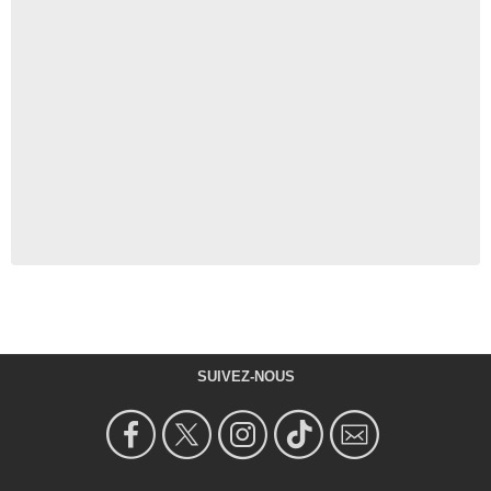
SUIVEZ-NOUS