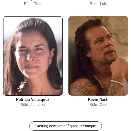
Rôle : Thor
Rôle : Loki
Patricia Velasquez
Kevin Nash
Rôle : Jarnsaxa
Rôle : Odin
Casting complet et équipe technique