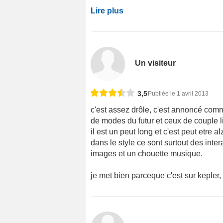
Lire plus
Un visiteur
3,5
Publiée le 1 avril 2013
c'est assez drôle, c'est annoncé comm
de modes du futur et ceux de couple 
il est un peut long et c'est peut etre a
dans le style ce sont surtout des intera
images et un chouette musique.
je met bien parceque c'est sur kepler, 