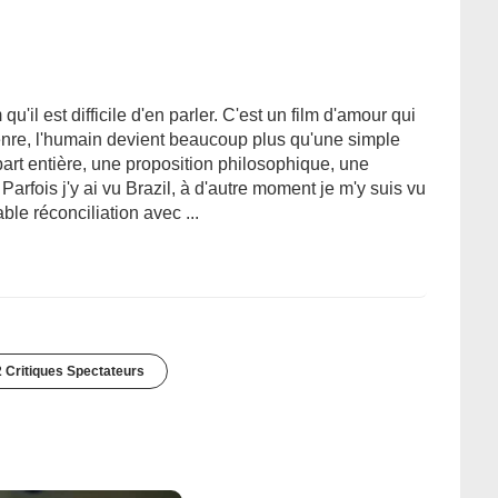
qu'il est difficile d'en parler. C'est un film d'amour qui
genre, l'humain devient beaucoup plus qu'une simple
 part entière, une proposition philosophique, une
rfois j'y ai vu Brazil, à d'autre moment je m'y suis vu
ble réconciliation avec ...
 Critiques Spectateurs