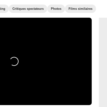
ting
Critiques spectateurs
Photos
Films similaires