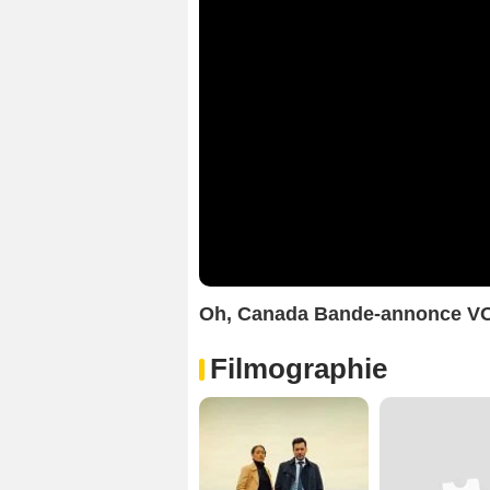
Oh, Canada Bande-annonce V
Filmographie