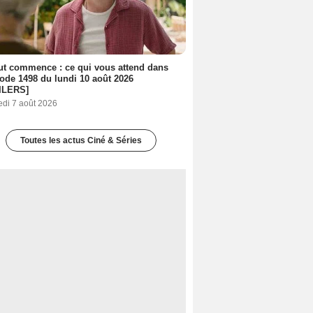
out commence : ce qui vous attend dans
sode 1498 du lundi 10 août 2026
ILERS]
edi 7 août 2026
Toutes les actus Ciné & Séries