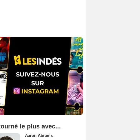
tourné le plus avec...
Aaron Abrams