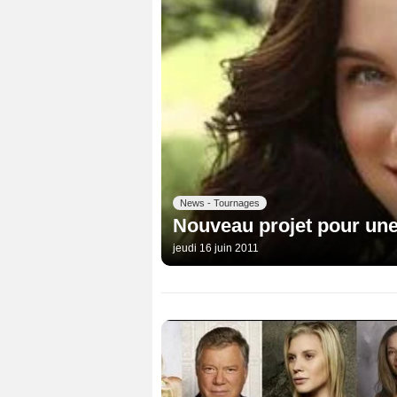
News - Tournages
Nouveau projet pour une
jeudi 16 juin 2011