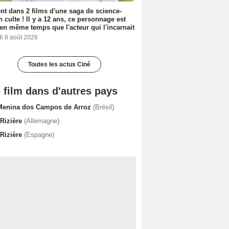
nt dans 2 films d'une saga de science-
on culte ! Il y a 12 ans, ce personnage est
en même temps que l'acteur qui l'incarnait
i 8 août 2026
Toutes les actus Ciné
 film dans d'autres pays
Menina dos Campos de Arroz
(Brésil)
 Rizière
(Allemagne)
 Rizière
(Espagne)