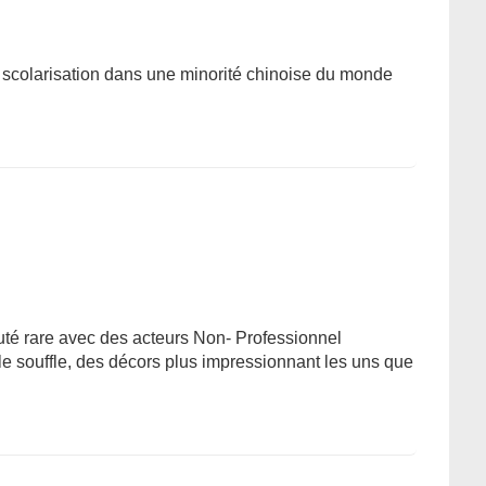
a scolarisation dans une minorité chinoise du monde
uté rare avec des acteurs Non- Professionnel
e souffle, des décors plus impressionnant les uns que