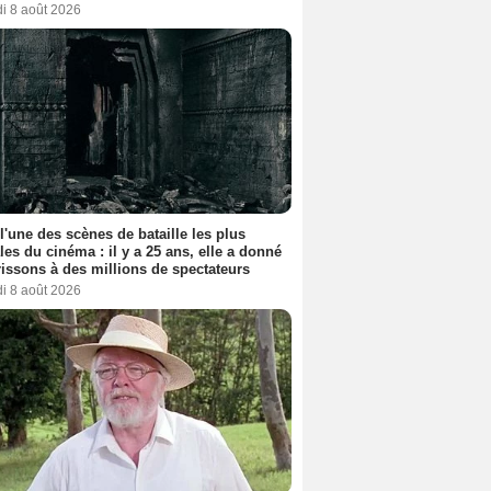
i 8 août 2026
 l'une des scènes de bataille les plus
les du cinéma : il y a 25 ans, elle a donné
rissons à des millions de spectateurs
i 8 août 2026