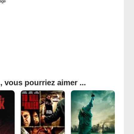
age
, vous pourriez aimer ...