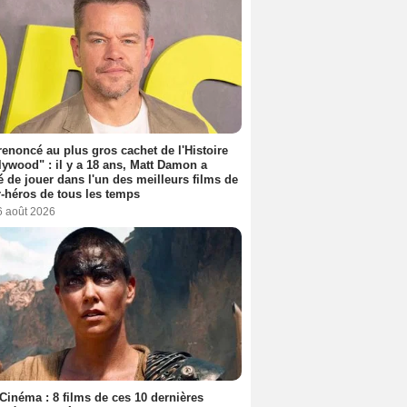
 renoncé au plus gros cachet de l'Histoire
lywood" : il y a 18 ans, Matt Damon a
é de jouer dans l'un des meilleurs films de
-héros de tous les temps
6 août 2026
Cinéma : 8 films de ces 10 dernières