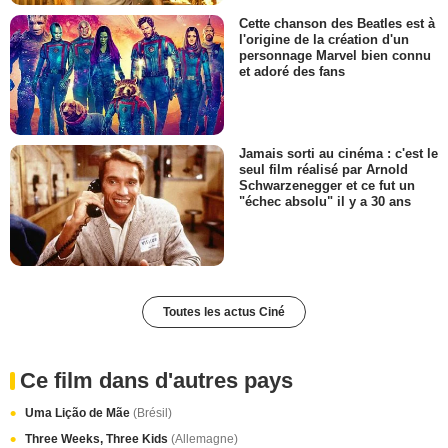
Cette chanson des Beatles est à
l'origine de la création d'un
personnage Marvel bien connu
et adoré des fans
Jamais sorti au cinéma : c'est le
seul film réalisé par Arnold
Schwarzenegger et ce fut un
"échec absolu" il y a 30 ans
Toutes les actus Ciné
Ce film dans d'autres pays
Uma Lição de Mãe
(Brésil)
Three Weeks, Three Kids
(Allemagne)