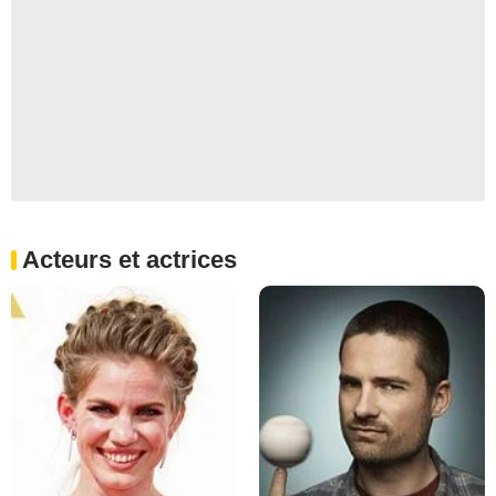
Acteurs et actrices