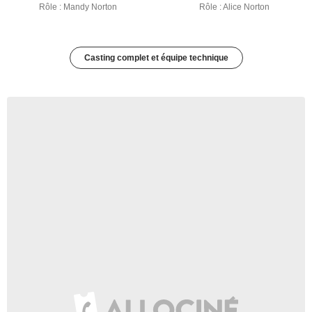
Rôle : Mandy Norton
Rôle : Alice Norton
Casting complet et équipe technique