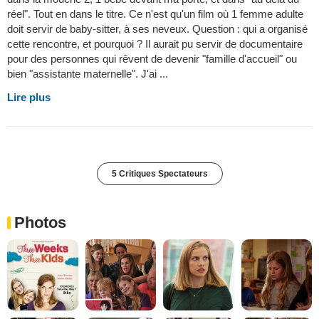
réel". Tout en dans le titre. Ce n'est qu'un film où 1 femme adulte
doit servir de baby-sitter, à ses neveux. Question : qui a organisé
cette rencontre, et pourquoi ? Il aurait pu servir de documentaire
pour des personnes qui rêvent de devenir "famille d'accueil" ou
bien "assistante maternelle". J'ai ...
Lire plus
5 Critiques Spectateurs
Photos