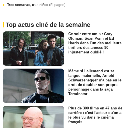
Tres semanas, tres niños
(Espagne)
Top actus ciné de la semaine
Ce soir entre amis : Gary
Oldman, Sean Penn et Ed
Harris dans l'un des meilleurs
thrillers des années 90
injustement oublié !
Même si l’allemand est sa
langue maternelle, Arnold
Schwarzenegger n’a pas eu le
droit de doubler son propre
personnage dans la saga
Terminator
Plus de 300 films en 47 ans de
carrière : c'est l'acteur qu'on a
le plus vu dans le cinéma
français !