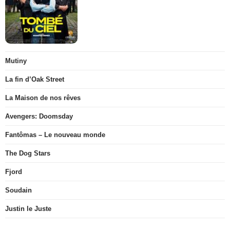
Mutiny
La fin d’Oak Street
La Maison de nos rêves
Avengers: Doomsday
Fantômas – Le nouveau monde
The Dog Stars
Fjord
Soudain
Justin le Juste