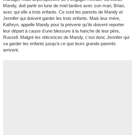
Mandy, doit partir en lune de miel tardive avec son mari, Brian,
avec qui elle a trois enfants. Ce sont les parents de Mandy et
Jennifer qui doivent garder les trois enfants. Mais leur mère,
Kathryn, appelle Mandy pour la prévenir qu'ils doivent reporter
leur départ à cause d'une blessure à la hanche de leur père,
Russell. Malgré les réticences de Mandy, c'est donc Jennifer qui
va garder les enfants jusqu'à ce que leurs grands-parents
arrivent.