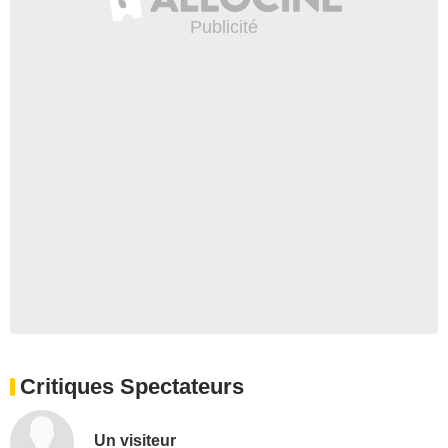
Critiques Spectateurs
Un visiteur