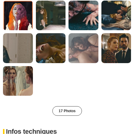
17 Photos
Infos techniques