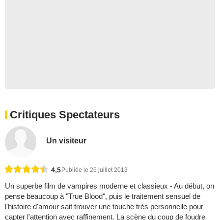
Critiques Spectateurs
Un visiteur
4,5
Publiée le 26 juillet 2013
Un superbe film de vampires moderne et classieux - Au début, on
pense beaucoup à "True Blood", puis le traitement sensuel de
l'histoire d'amour sait trouver une touche très personnelle pour
capter l'attention avec raffinement. La scène du coup de foudre