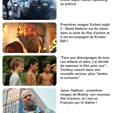
se précise
Premières images Violent night
2 : David Harbour est de retour
dans la suite du film d'action et
il est accompagné de Kristen
Bell !
"Face aux témoignages de tous
ces enfants et ados, j’ai décidé
de repenser le film pour eux" :
Tomboy ressort dans une
nouvelle version, plus "tendre
et inclusive"
Jason Statham : premières
images de Mutiny, son nouveau
film d'action, et c'est un
Français qui le réalise !