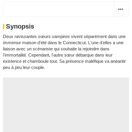
Synopsis
Deux ravissantes sœurs vampires vivent séparément dans une
immense maison d'été dans le Connecticut. L'une d'elles a une
liaison avec un scénariste qui souhaite la rejoindre dans
l'immortalité. Cependant, l'autre sœur débarque dans leur
existence et chamboule tout. Sa présence maléfique va anéantir
peu à peu leur couple.