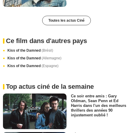
Toutes les actus Ciné
Ce film dans d'autres pays
Kiss of the Damned
(Brésil)
Kiss of the Damned
(Allemagne)
Kiss of the Damned
(Espagne)
Top actus ciné de la semaine
Ce soir entre amis : Gary
Oldman, Sean Penn et Ed
Harris dans l'un des meilleurs
thrillers des années 90
injustement oublié !