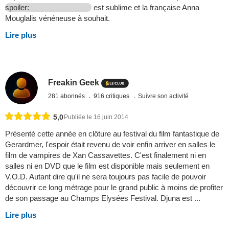
spoiler:
est sublime et la française Anna
Mouglalis vénéneuse à souhait.
Lire plus
Freakin Geek
281 abonnés
916 critiques
Suivre son activité
5,0
Publiée le 16 juin 2014
Présenté cette année en clôture au festival du film fantastique de
Gerardmer, l'espoir était revenu de voir enfin arriver en salles le
film de vampires de Xan Cassavettes. C'est finalement ni en
salles ni en DVD que le film est disponible mais seulement en
V.O.D. Autant dire qu'il ne sera toujours pas facile de pouvoir
découvrir ce long métrage pour le grand public à moins de profiter
de son passage au Champs Elysées Festival. Djuna est ...
Lire plus