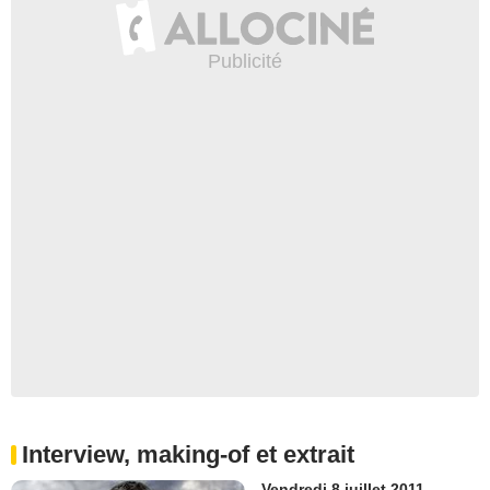
Interview, making-of et extrait
Vendredi 8 juillet 2011