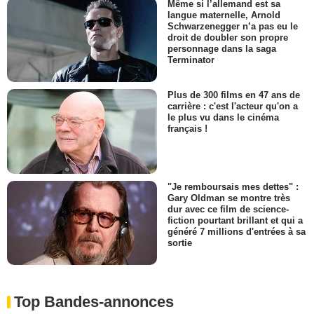
Même si l’allemand est sa
langue maternelle, Arnold
Schwarzenegger n’a pas eu le
droit de doubler son propre
personnage dans la saga
Terminator
Plus de 300 films en 47 ans de
carrière : c'est l'acteur qu'on a
le plus vu dans le cinéma
français !
"Je remboursais mes dettes" :
Gary Oldman se montre très
dur avec ce film de science-
fiction pourtant brillant et qui a
généré 7 millions d'entrées à sa
sortie
Top Bandes-annonces