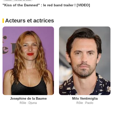
"Kiss of the Damned" : le red band trailer ! [VIDEO]
Acteurs et actrices
Josephine de la Baume
Milo Ventimiglia
Rôle : Djuna
Rôle : Paolo