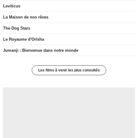
Leviticus
La Maison de nos rêves
The Dog Stars
Le Royaume d'Orïsha
Jumanji : Bienvenue dans notre monde
Les films à venir les plus consultés