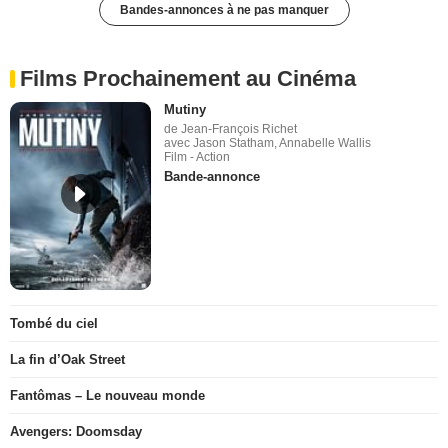
Bandes-annonces à ne pas manquer
Films Prochainement au Cinéma
Mutiny
de Jean-François Richet
avec Jason Statham, Annabelle Wallis
Film - Action
Bande-annonce
Tombé du ciel
La fin d’Oak Street
Fantômas – Le nouveau monde
Avengers: Doomsday