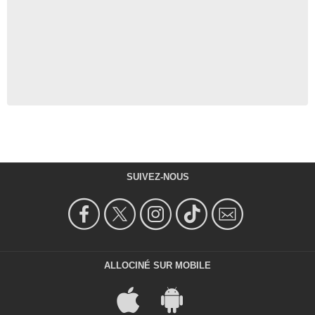
SUIVEZ-NOUS
ALLOCINÉ SUR MOBILE