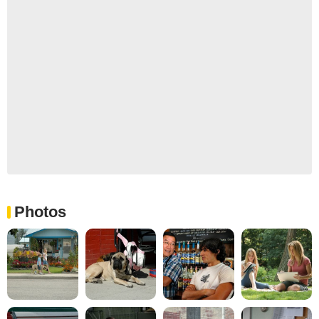
Photos