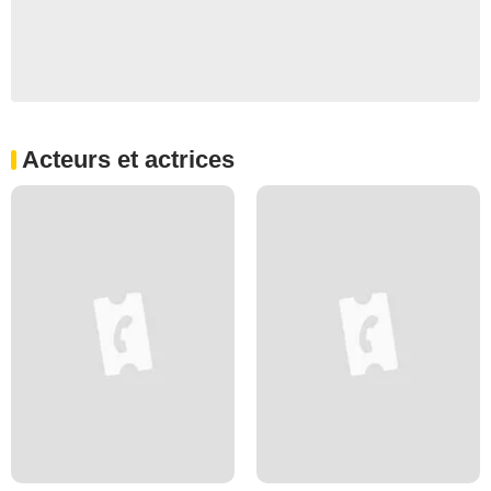
Acteurs et actrices