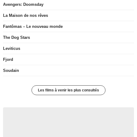
Avengers: Doomsday
La Maison de nos rêves
Fantômas – Le nouveau monde
The Dog Stars
Leviticus
Fjord
Soudain
Les films à venir les plus consultés