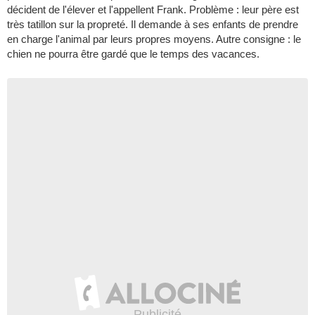
décident de l'élever et l'appellent Frank. Problème : leur père est
très tatillon sur la propreté. Il demande à ses enfants de prendre
en charge l'animal par leurs propres moyens. Autre consigne : le
chien ne pourra être gardé que le temps des vacances.