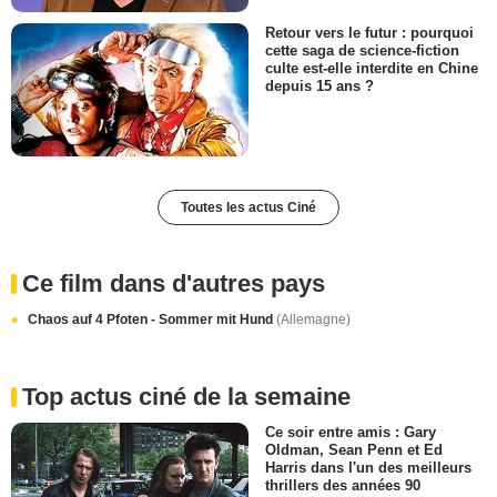
Retour vers le futur : pourquoi
cette saga de science-fiction
culte est-elle interdite en Chine
depuis 15 ans ?
Toutes les actus Ciné
Ce film dans d'autres pays
Chaos auf 4 Pfoten - Sommer mit Hund
(Allemagne)
Top actus ciné de la semaine
Ce soir entre amis : Gary
Oldman, Sean Penn et Ed
Harris dans l'un des meilleurs
thrillers des années 90