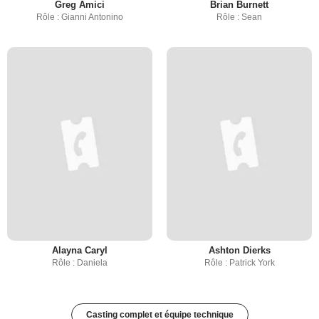
Greg Amici
Brian Burnett
Rôle : Gianni Antonino
Rôle : Sean
Alayna Caryl
Ashton Dierks
Rôle : Daniela
Rôle : Patrick York
Casting complet et équipe technique