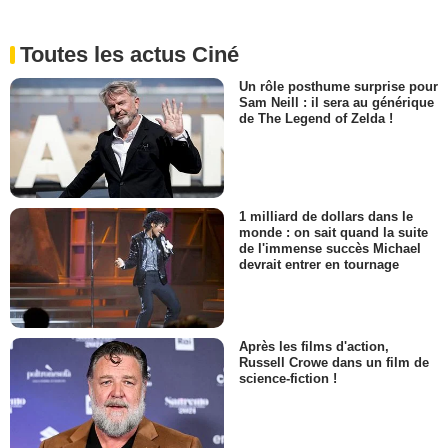
Toutes les actus Ciné
Un rôle posthume surprise pour
Sam Neill : il sera au générique
de The Legend of Zelda !
1 milliard de dollars dans le
monde : on sait quand la suite
de l'immense succès Michael
devrait entrer en tournage
Après les films d'action,
Russell Crowe dans un film de
science-fiction !