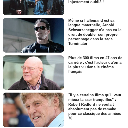
injustement oublié !
Même si l’allemand est sa
langue maternelle, Arnold
Schwarzenegger n’a pas eu le
droit de doubler son propre
personnage dans la saga
Terminator
Plus de 300 films en 47 ans de
carrière : c'est l'acteur qu'on a
le plus vu dans le cinéma
français !
"Il y a certains films qu'il vaut
mieux laisser tranquilles" :
Robert Redford ne voulait
absolument pas de remake
pour ce classique des années
70