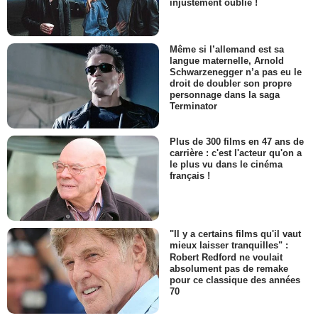
injustement oublié !
Même si l’allemand est sa
langue maternelle, Arnold
Schwarzenegger n’a pas eu le
droit de doubler son propre
personnage dans la saga
Terminator
Plus de 300 films en 47 ans de
carrière : c'est l'acteur qu'on a
le plus vu dans le cinéma
français !
"Il y a certains films qu'il vaut
mieux laisser tranquilles" :
Robert Redford ne voulait
absolument pas de remake
pour ce classique des années
70