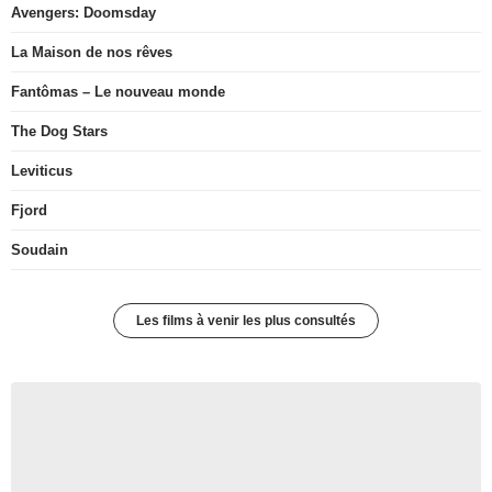
Avengers: Doomsday
La Maison de nos rêves
Fantômas – Le nouveau monde
The Dog Stars
Leviticus
Fjord
Soudain
Les films à venir les plus consultés