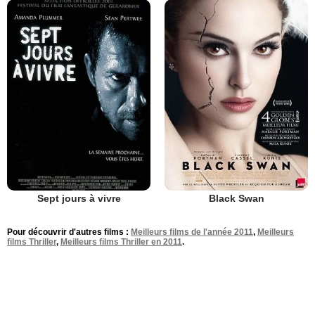
Sept jours à vivre
Black Swan
Pour découvrir d'autres films :
Meilleurs films de l'année 2011
,
Meilleurs
films Thriller
,
Meilleurs films Thriller en 2011
.