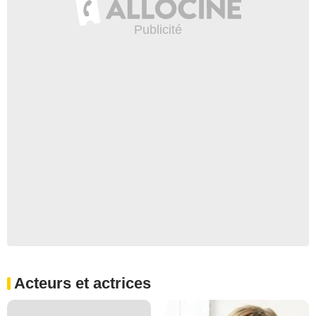
Acteurs et actrices