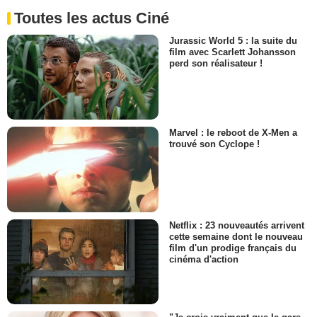
Toutes les actus Ciné
Jurassic World 5 : la suite du
film avec Scarlett Johansson
perd son réalisateur !
Marvel : le reboot de X-Men a
trouvé son Cyclope !
Netflix : 23 nouveautés arrivent
cette semaine dont le nouveau
film d'un prodige français du
cinéma d'action