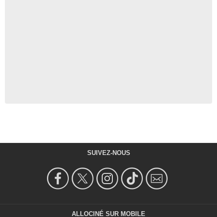
SUIVEZ-NOUS
ALLOCINÉ SUR MOBILE