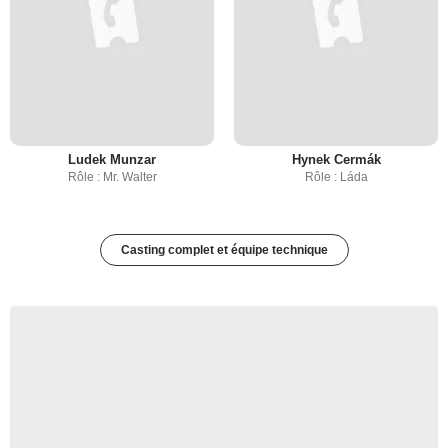
Ludek Munzar
Hynek Cermák
Rôle : Mr. Walter
Rôle : Láda
Casting complet et équipe technique