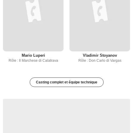
Mario Luperi
Vladimir Stoyanov
Rôle : Il Marchese di Calatrava
Rôle : Don Carlo di Vargas
Casting complet et équipe technique