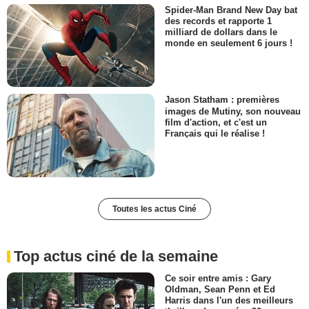
Spider-Man Brand New Day bat
des records et rapporte 1
milliard de dollars dans le
monde en seulement 6 jours !
Jason Statham : premières
images de Mutiny, son nouveau
film d'action, et c'est un
Français qui le réalise !
Toutes les actus Ciné
Top actus ciné de la semaine
Ce soir entre amis : Gary
Oldman, Sean Penn et Ed
Harris dans l'un des meilleurs