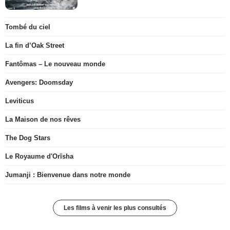
Tombé du ciel
La fin d’Oak Street
Fantômas – Le nouveau monde
Avengers: Doomsday
Leviticus
La Maison de nos rêves
The Dog Stars
Le Royaume d'Orïsha
Jumanji : Bienvenue dans notre monde
Les films à venir les plus consultés