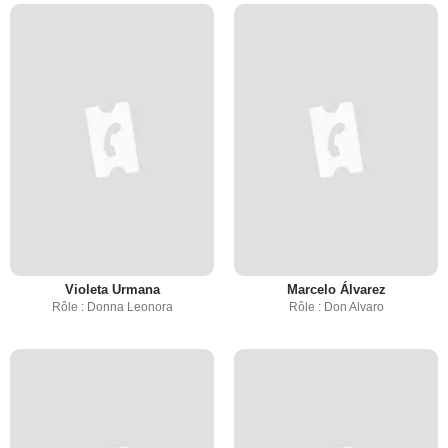
Violeta Urmana
Marcelo Álvarez
Rôle : Donna Leonora
Rôle : Don Alvaro