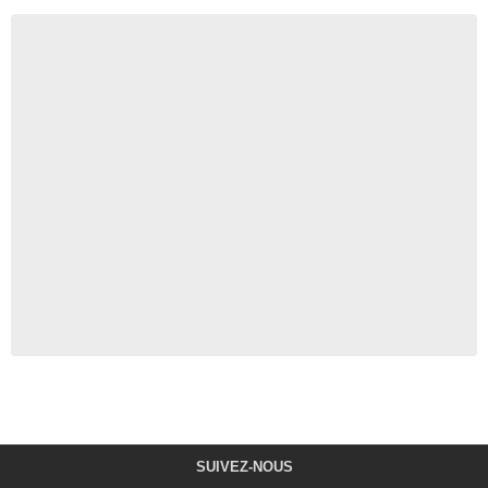
SUIVEZ-NOUS