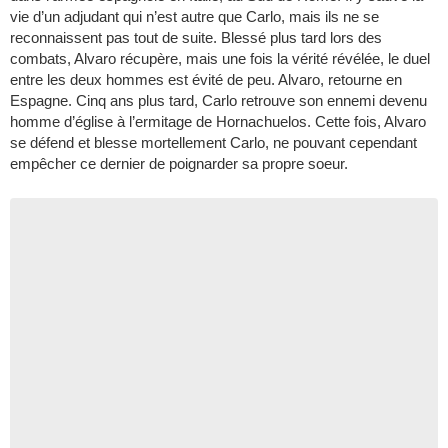
vie d’un adjudant qui n’est autre que Carlo, mais ils ne se
reconnaissent pas tout de suite. Blessé plus tard lors des
combats, Alvaro récupère, mais une fois la vérité révélée, le duel
entre les deux hommes est évité de peu. Alvaro, retourne en
Espagne. Cinq ans plus tard, Carlo retrouve son ennemi devenu
homme d’église à l’ermitage de Hornachuelos. Cette fois, Alvaro
se défend et blesse mortellement Carlo, ne pouvant cependant
empêcher ce dernier de poignarder sa propre soeur.