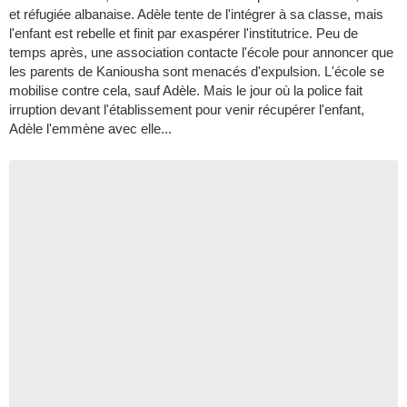
et réfugiée albanaise. Adèle tente de l'intégrer à sa classe, mais
l'enfant est rebelle et finit par exaspérer l'institutrice. Peu de
temps après, une association contacte l'école pour annoncer que
les parents de Kaniousha sont menacés d'expulsion. L'école se
mobilise contre cela, sauf Adèle. Mais le jour où la police fait
irruption devant l'établissement pour venir récupérer l'enfant,
Adèle l'emmène avec elle...