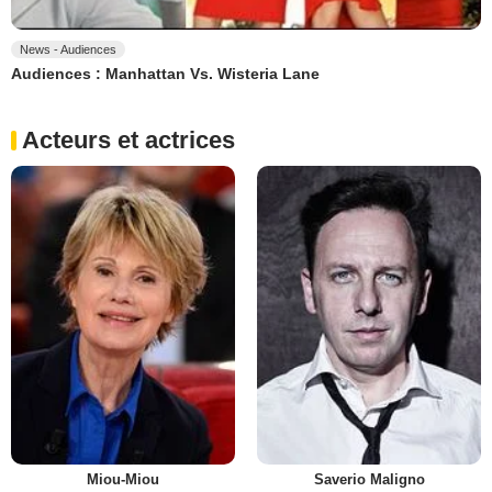
News - Audiences
Audiences : Manhattan Vs. Wisteria Lane
Acteurs et actrices
Miou-Miou
Saverio Maligno