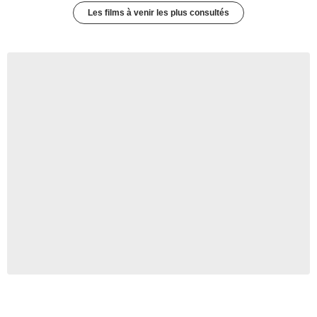
Les films à venir les plus consultés