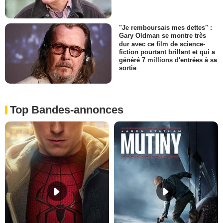
"Je remboursais mes dettes" :
Gary Oldman se montre très
dur avec ce film de science-
fiction pourtant brillant et qui a
généré 7 millions d'entrées à sa
sortie
Top Bandes-annonces