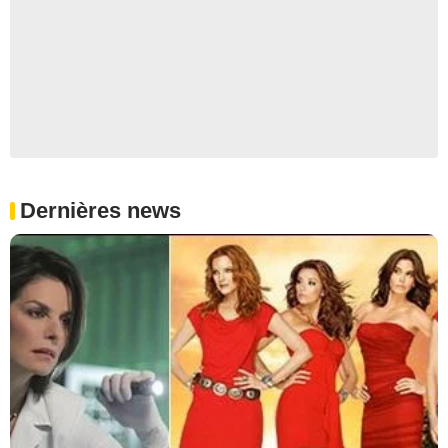
Dernières news