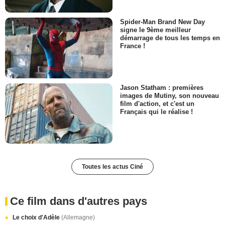
Spider-Man Brand New Day
signe le 9ème meilleur
démarrage de tous les temps en
France !
Jason Statham : premières
images de Mutiny, son nouveau
film d'action, et c'est un
Français qui le réalise !
Toutes les actus Ciné
Ce film dans d'autres pays
Le choix d'Adèle
(Allemagne)