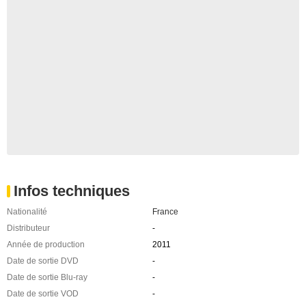
Infos techniques
Nationalité
France
Distributeur
-
Année de production
2011
Date de sortie DVD
-
Date de sortie Blu-ray
-
Date de sortie VOD
-