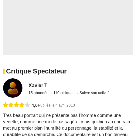
Critique Spectateur
Xavier T
15 abonnés
110 critiques
Suivre son activité
4,0
Publiée le 4 avril 2013
Très beau portrait qui ne présente pas l'homme comme une
vedette, comme une mode passagère, mais qui bien au contraire
met au premier plan l'humilité du personnage, la stabilité et la
durabilité de sa démarche. Ce documentaire est un bon terreau