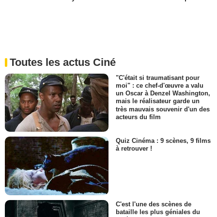
Toutes les actus Ciné
"C'était si traumatisant pour
moi" : ce chef-d'œuvre a valu
un Oscar à Denzel Washington,
mais le réalisateur garde un
très mauvais souvenir d'un des
acteurs du film
Quiz Cinéma : 9 scènes, 9 films
à retrouver !
C'est l'une des scènes de
bataille les plus géniales du