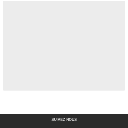
SUIVEZ-NOUS