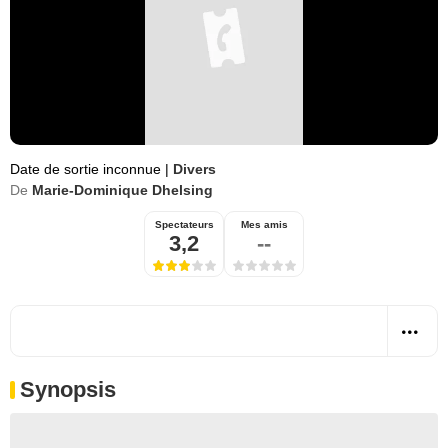
Date de sortie inconnue
|
Divers
De
Marie-Dominique Dhelsing
Spectateurs
Mes amis
3,2
--
Synopsis