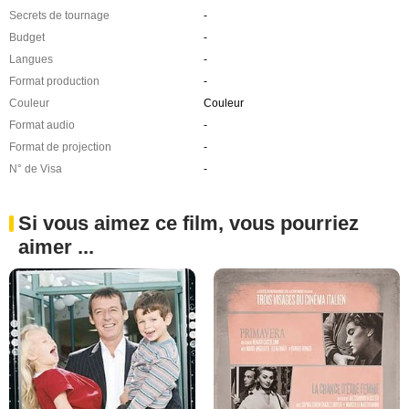
Secrets de tournage
-
Budget
-
Langues
-
Format production
-
Couleur
Couleur
Format audio
-
Format de projection
-
N° de Visa
-
Si vous aimez ce film, vous pourriez
aimer ...