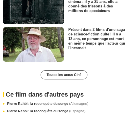
cinéma : il y a 25 ans, elle a
donné des frissons à des
millions de spectateurs
Présent dans 2 films d'une saga
de science-fiction culte ! Il y a
12 ans, ce personnage est mort
en même temps que l'acteur qui
l'incarnait
Toutes les actus Ciné
Ce film dans d'autres pays
Pierre Rahbi : la reconquête du songe
(Allemagne)
Pierre Rahbi : la reconquête du songe
(Espagne)