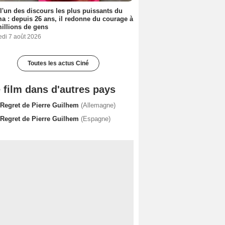
 l'un des discours les plus puissants du
a : depuis 26 ans, il redonne du courage à
illions de gens
edi 7 août 2026
Toutes les actus Ciné
 film dans d'autres pays
 Regret de Pierre Guilhem
(Allemagne)
 Regret de Pierre Guilhem
(Espagne)