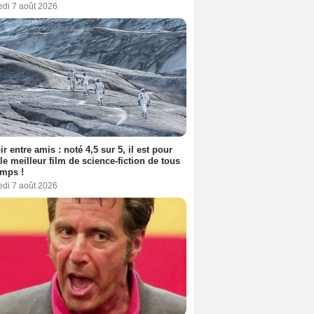
edi 7 août 2026
ir entre amis : noté 4,5 sur 5, il est pour
le meilleur film de science-fiction de tous
emps !
edi 7 août 2026