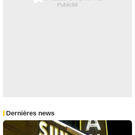
Dernières news