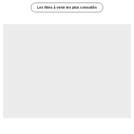
Les films à venir les plus consultés