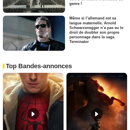
genre !
Même si l’allemand est sa
langue maternelle, Arnold
Schwarzenegger n’a pas eu le
droit de doubler son propre
personnage dans la saga
Terminator
Top Bandes-annonces