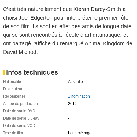
C’est très naturellement que Kieran Darcy-Smith a
choisi Joel Edgerton pour interpréter le premier rôle
de son film. Ils sont en effet des amis de longue date
qui se sont rencontrés à l’école d’art dramatique, et
ont partagé l'affiche du remarqué Animal Kingdom de
David Michôd.
Infos techniques
Nationalité
Australie
Distributeur
-
Récompense
1 nomination
Année de production
2012
Date de sortie DVD
-
Date de sortie Blu-ray
-
Date de sortie VOD
-
Type de film
Long métrage