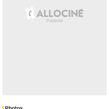
Photos