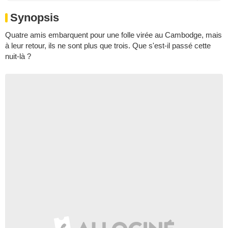
Synopsis
Quatre amis embarquent pour une folle virée au Cambodge, mais
à leur retour, ils ne sont plus que trois. Que s'est-il passé cette
nuit-là ?