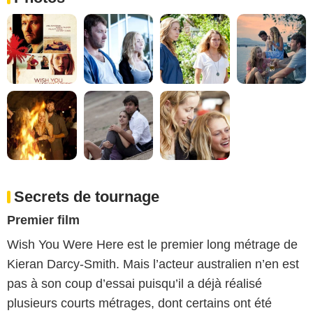
Secrets de tournage
Premier film
Wish You Were Here est le premier long métrage de
Kieran Darcy-Smith. Mais l’acteur australien n’en est
pas à son coup d’essai puisqu’il a déjà réalisé
plusieurs courts métrages, dont certains ont été