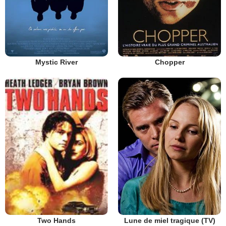
Mystic River
Chopper
Lune de miel tragique (TV)
Two Hands