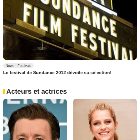
News - Festivals
Le festival de Sundance 2012 dévoile sa sélection!
Acteurs et actrices