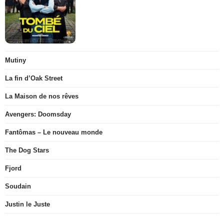
Mutiny
La fin d’Oak Street
La Maison de nos rêves
Avengers: Doomsday
Fantômas – Le nouveau monde
The Dog Stars
Fjord
Soudain
Justin le Juste