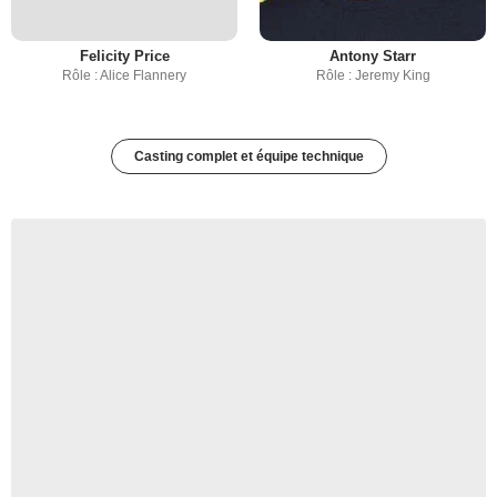
Felicity Price
Antony Starr
Rôle : Alice Flannery
Rôle : Jeremy King
Casting complet et équipe technique