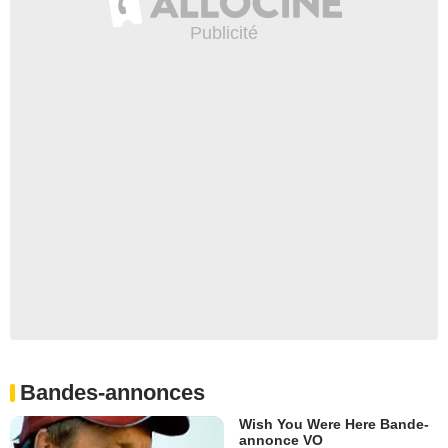
Bandes-annonces
Wish You Were Here Bande-
annonce VO