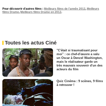
Pour découvrir d'autres films :
Meilleurs films de l'année 2012
,
Meilleurs
films Drame
,
Meilleurs films Drame en 2012
.
Toutes les actus Ciné
"C'était si traumatisant pour
moi" : ce chef-d'œuvre a valu
un Oscar à Denzel Washington,
mais le réalisateur garde un
très mauvais souvenir d'un des
acteurs du film
Quiz Cinéma : 9 scènes, 9 films
à retrouver !