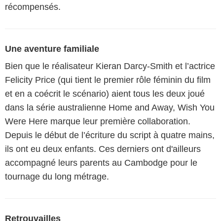
récompensés.
Une aventure familiale
Bien que le réalisateur Kieran Darcy-Smith et l’actrice
Felicity Price (qui tient le premier rôle féminin du film
et en a coécrit le scénario) aient tous les deux joué
dans la série australienne Home and Away, Wish You
Were Here marque leur première collaboration.
Depuis le début de l’écriture du script à quatre mains,
ils ont eu deux enfants. Ces derniers ont d'ailleurs
accompagné leurs parents au Cambodge pour le
tournage du long métrage.
Retrouvailles