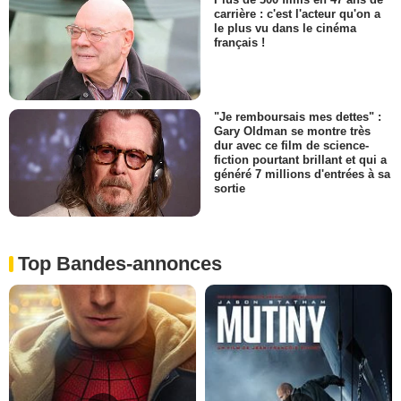
carrière : c'est l'acteur qu'on a
le plus vu dans le cinéma
français !
"Je remboursais mes dettes" :
Gary Oldman se montre très
dur avec ce film de science-
fiction pourtant brillant et qui a
généré 7 millions d'entrées à sa
sortie
Top Bandes-annonces