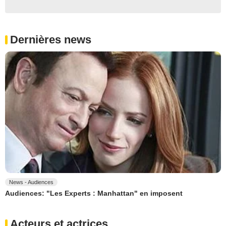
Dernières news
News - Audiences
Audiences: "Les Experts : Manhattan" en imposent
Acteurs et actrices