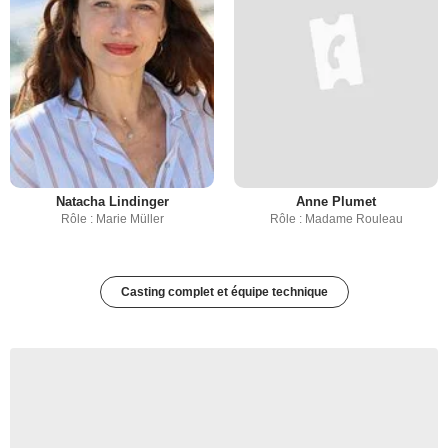
Natacha Lindinger
Anne Plumet
Rôle : Marie Müller
Rôle : Madame Rouleau
Casting complet et équipe technique