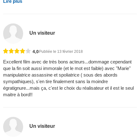
Lire plus
Un visiteur
4,0
Publiée le 13 février 2018
Excellent film avec de très bons acteurs...dommage cependant
que la fin soit aussi immorale (et le mot est faible) avec "Marie"
manipulatrice assassine et spoliatrice ( sous des abords
sympathiques), s'en tire finalement sans la moindre
égratignure...mais ça, c'est le choix du réalisateur et il est le seul
maitre à bord!!
Un visiteur