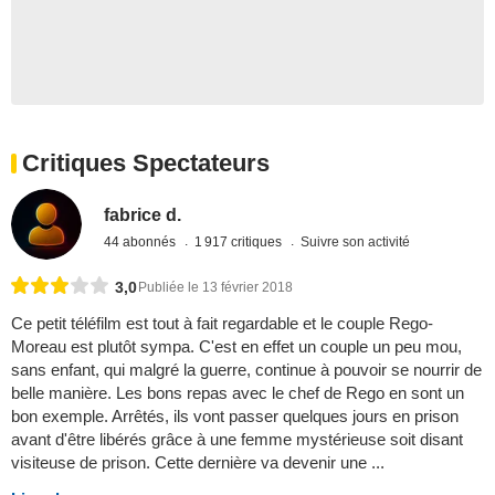
Critiques Spectateurs
fabrice d.
44 abonnés
1 917 critiques
Suivre son activité
3,0
Publiée le 13 février 2018
Ce petit téléfilm est tout à fait regardable et le couple Rego-
Moreau est plutôt sympa. C'est en effet un couple un peu mou,
sans enfant, qui malgré la guerre, continue à pouvoir se nourrir de
belle manière. Les bons repas avec le chef de Rego en sont un
bon exemple. Arrêtés, ils vont passer quelques jours en prison
avant d'être libérés grâce à une femme mystérieuse soit disant
visiteuse de prison. Cette dernière va devenir une ...