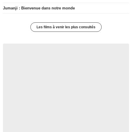
Jumanji : Bienvenue dans notre monde
Les films à venir les plus consultés