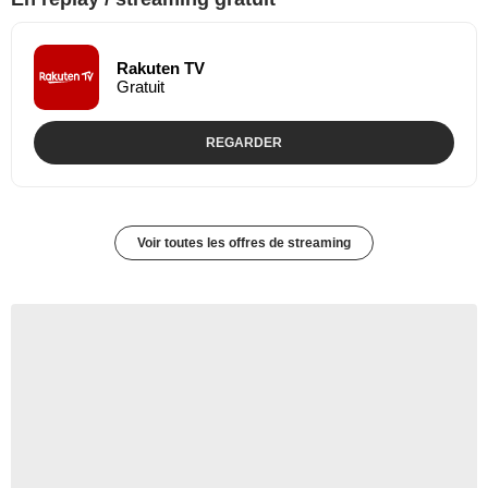
Rakuten TV
Gratuit
REGARDER
Voir toutes les offres de streaming