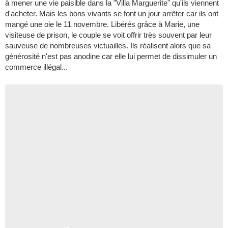
à mener une vie paisible dans la "Villa Marguerite" qu'ils viennent
d'acheter. Mais les bons vivants se font un jour arrêter car ils ont
mangé une oie le 11 novembre. Libérés grâce à Marie, une
visiteuse de prison, le couple se voit offrir très souvent par leur
sauveuse de nombreuses victuailles. Ils réalisent alors que sa
générosité n'est pas anodine car elle lui permet de dissimuler un
commerce illégal...