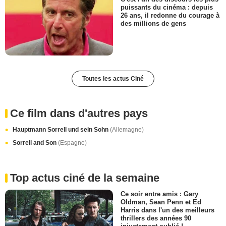
puissants du cinéma : depuis
26 ans, il redonne du courage à
des millions de gens
Toutes les actus Ciné
Ce film dans d'autres pays
Hauptmann Sorrell und sein Sohn
(Allemagne)
Sorrell and Son
(Espagne)
Top actus ciné de la semaine
Ce soir entre amis : Gary
Oldman, Sean Penn et Ed
Harris dans l'un des meilleurs
thrillers des années 90