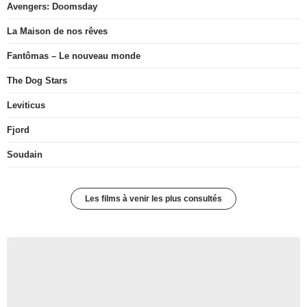
Avengers: Doomsday
La Maison de nos rêves
Fantômas – Le nouveau monde
The Dog Stars
Leviticus
Fjord
Soudain
Les films à venir les plus consultés