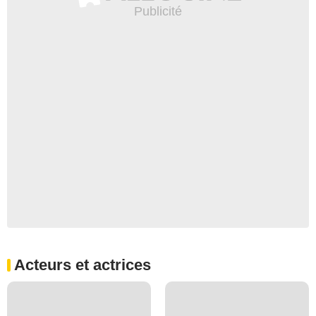
Acteurs et actrices