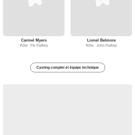
Carmel Myers
Lionel Belmore
Rôle : Flo Palfrey
Rôle : John Palfrey
Casting complet et équipe technique