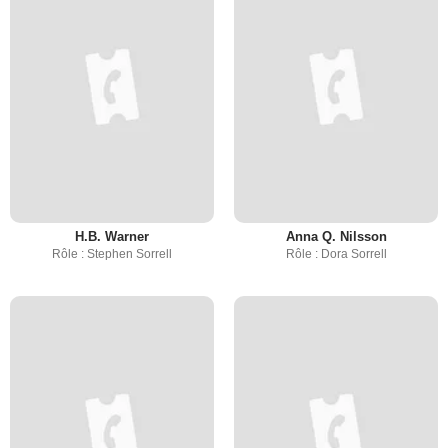
H.B. Warner
Anna Q. Nilsson
Rôle : Stephen Sorrell
Rôle : Dora Sorrell