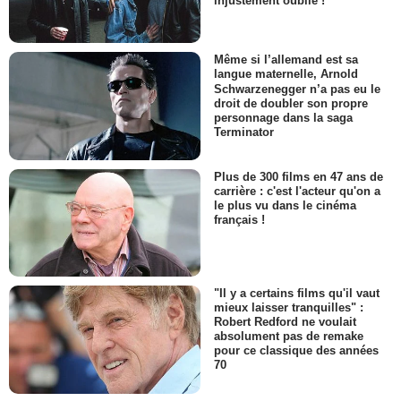
injustement oublié !
Même si l’allemand est sa
langue maternelle, Arnold
Schwarzenegger n’a pas eu le
droit de doubler son propre
personnage dans la saga
Terminator
Plus de 300 films en 47 ans de
carrière : c'est l'acteur qu'on a
le plus vu dans le cinéma
français !
"Il y a certains films qu'il vaut
mieux laisser tranquilles" :
Robert Redford ne voulait
absolument pas de remake
pour ce classique des années
70