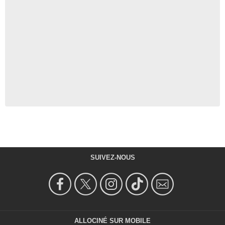
SUIVEZ-NOUS
ALLOCINÉ SUR MOBILE