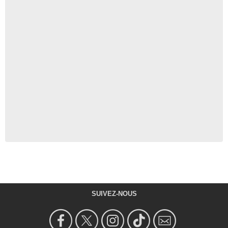
SUIVEZ-NOUS