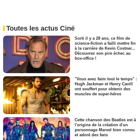
Toutes les actus Ciné
Sorti il y a 28 ans, ce film de
science-fiction a failli mettre fin
à la carrière de Kevin Costner...
Découvrez son pire échec au
box-office !
"Vous avez faim tout le temps" :
Hugh Jackman et Henry Cavill
ont souffert pour obtenir des
muscles de super-héros
Cette chanson des Beatles est à
l'origine de la création d'un
personnage Marvel bien connu
et adoré des fans