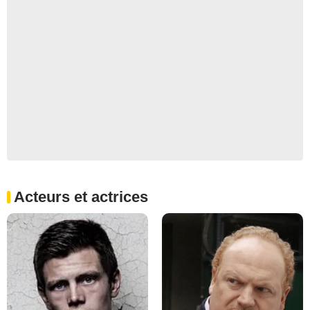
Acteurs et actrices