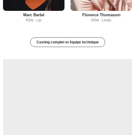
Marc Barbé
Florence Thomassin
Rôle : Lip
Rôle : Linda
Casting complet et équipe technique