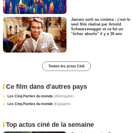
Jamais sorti au cinéma : c'est le
seul film réalisé par Arnold
Schwarzenegger et ce fut un
"échec absolu" il y a 30 ans
Toutes les actus Ciné
Ce film dans d'autres pays
Les Cinq Parties du monde
(Allemagne)
Les Cinq Parties du monde
(Espagne)
Top actus ciné de la semaine