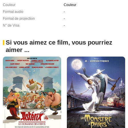
Couleur
Couleur
Format audio
-
Format de projection
-
N° de Visa
-
Si vous aimez ce film, vous pourriez
aimer ...