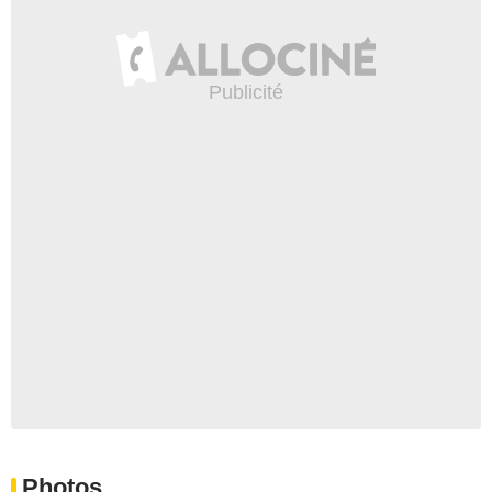
Photos