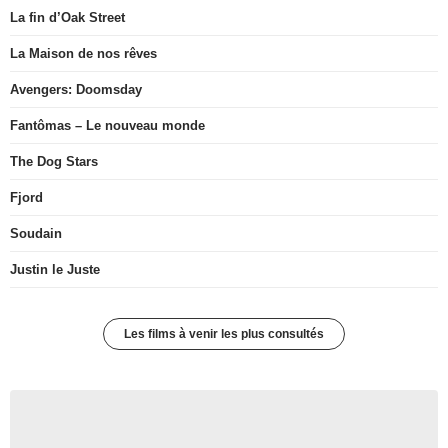
La fin d’Oak Street
La Maison de nos rêves
Avengers: Doomsday
Fantômas – Le nouveau monde
The Dog Stars
Fjord
Soudain
Justin le Juste
Les films à venir les plus consultés