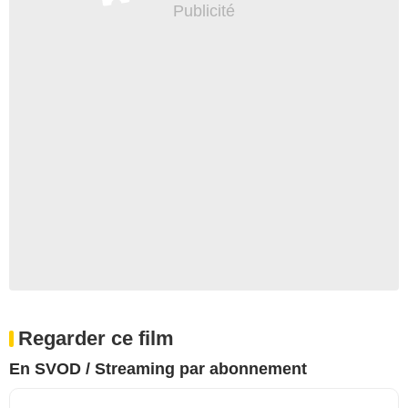
Regarder ce film
En SVOD / Streaming par abonnement