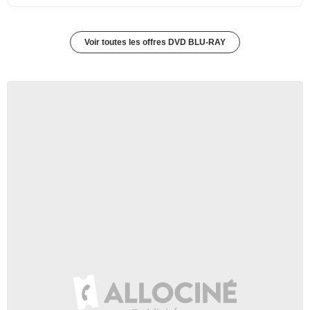
Voir toutes les offres DVD BLU-RAY