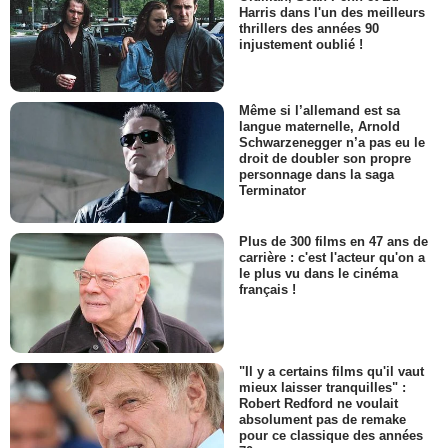
Harris dans l'un des meilleurs
thrillers des années 90
injustement oublié !
Même si l’allemand est sa
langue maternelle, Arnold
Schwarzenegger n’a pas eu le
droit de doubler son propre
personnage dans la saga
Terminator
Plus de 300 films en 47 ans de
carrière : c'est l'acteur qu'on a
le plus vu dans le cinéma
français !
"Il y a certains films qu'il vaut
mieux laisser tranquilles" :
Robert Redford ne voulait
absolument pas de remake
pour ce classique des années