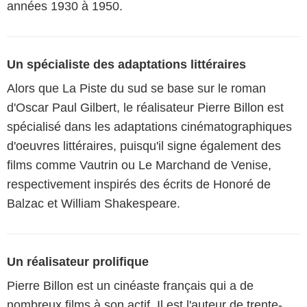
années 1930 à 1950.
Un spécialiste des adaptations littéraires
Alors que La Piste du sud se base sur le roman
d'Oscar Paul Gilbert, le réalisateur Pierre Billon est
spécialisé dans les adaptations cinématographiques
d'oeuvres littéraires, puisqu'il signe également des
films comme Vautrin ou Le Marchand de Venise,
respectivement inspirés des écrits de Honoré de
Balzac et William Shakespeare.
Un réalisateur prolifique
Pierre Billon est un cinéaste français qui a de
nombreux films à son actif. Il est l'auteur de trente-