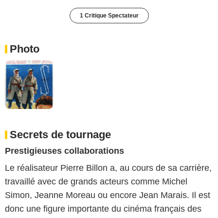
1 Critique Spectateur
Photo
Secrets de tournage
Prestigieuses collaborations
Le réalisateur Pierre Billon a, au cours de sa carrière,
travaillé avec de grands acteurs comme Michel
Simon, Jeanne Moreau ou encore Jean Marais. Il est
donc une figure importante du cinéma français des