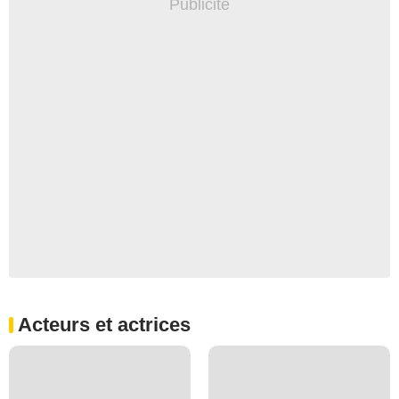
Acteurs et actrices