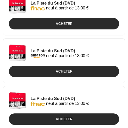
La Piste du Sud (DVD)
neuf à partir de 13,00 €
ACHETER
La Piste du Sud (DVD)
neuf à partir de 13,00 €
ACHETER
La Piste du Sud (DVD)
neuf à partir de 13,00 €
ACHETER