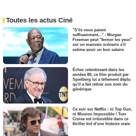
Toutes les actus Ciné
"S'ils vous paient
suffisamment..." : Morgan
Freeman peut "fermer les yeux"
sur un mauvais scénario s'il
estime avoir un bon salaire
Échec retentissant dans les
années 80, ce film produit par
Spielberg lui a tellement déplu
qu'il a fait retirer son nom du
générique
Ce soir sur Netflix : ni Top Gun,
ni Mission Impossible ! Tom
Cruise est irrésistible dans ce
thriller tiré d’une histoire vraie