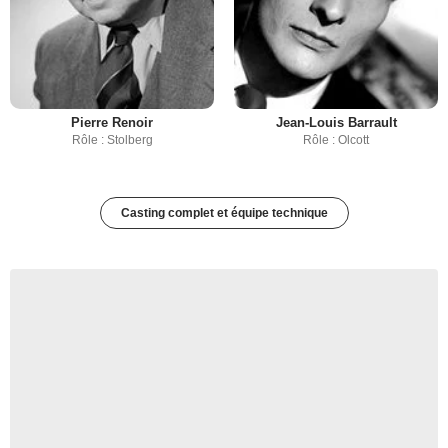
Pierre Renoir
Jean-Louis Barrault
Rôle : Stolberg
Rôle : Olcott
Casting complet et équipe technique