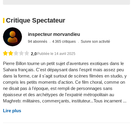
Critique Spectateur
inspecteur morvandieu
94 abonnés
4 365 critiques
Suivre son activité
2,0
Publiée le 14 avril 2025
Pierre Billon tourne un petit sujet d'aventures exotiques dans le
Sahara français. C'est dépaysant dans l'esprit mais assez peu
dans la forme, car il s'agit surtout de scènes filmées en studio, y
compris les petits moments d'action. Ce film choral, comme on
ne disait pas à l'époque, est rempli de personnages sans
épaisseur et des archétypes de l'expatrié métropolitain au
Maghreb: militaires, commerçants, instituteur...Tous incarnent ...
Lire plus