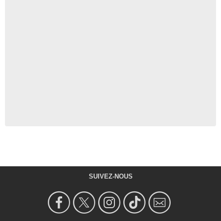
SUIVEZ-NOUS