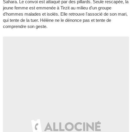
Sahara. Le convoi est attaqué par des pillards. Seule rescapée, la
jeune femme est emmenée à Tirzit au milieu d'un groupe
d'hommes malades et isolés. Elle retrouve l'associé de son mari,
qui tente de la tuer. Hélène ne le dénonce pas et tente de
comprendre son geste.