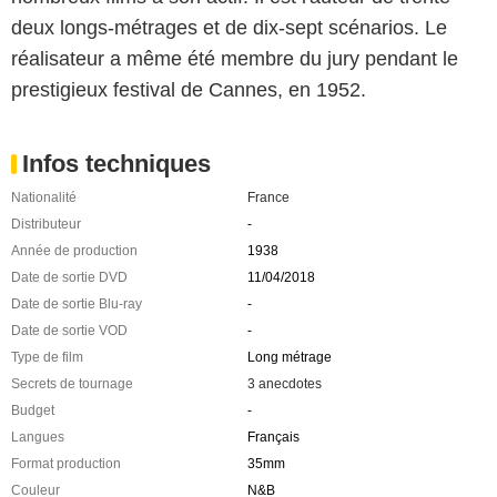
deux longs-métrages et de dix-sept scénarios. Le
réalisateur a même été membre du jury pendant le
prestigieux festival de Cannes, en 1952.
Infos techniques
Nationalité
France
Distributeur
-
Année de production
1938
Date de sortie DVD
11/04/2018
Date de sortie Blu-ray
-
Date de sortie VOD
-
Type de film
Long métrage
Secrets de tournage
3 anecdotes
Budget
-
Langues
Français
Format production
35mm
Couleur
N&B