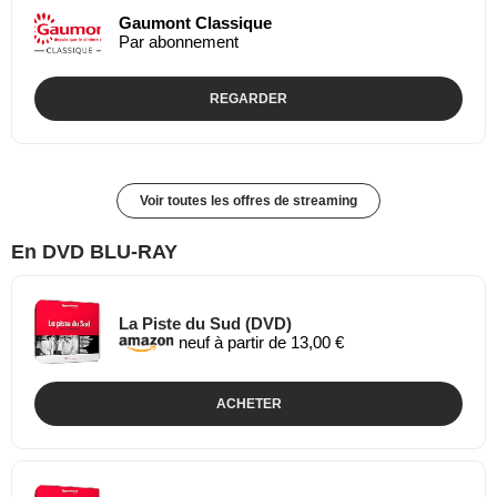
Gaumont Classique
Par abonnement
REGARDER
Voir toutes les offres de streaming
En DVD BLU-RAY
La Piste du Sud (DVD)
neuf à partir de 13,00 €
ACHETER