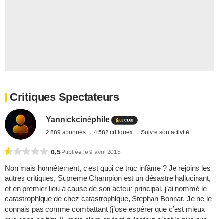
Critiques Spectateurs
Yannickcinéphile
2 889 abonnés
4 582 critiques
Suivre son activité
0,5
Publiée le 9 avril 2015
Non mais honnêtement, c’est quoi ce truc infâme ? Je rejoins les
autres critiques, Supreme Champion est un désastre hallucinant,
et en premier lieu à cause de son acteur principal, j’ai nommé le
catastrophique de chez catastrophique, Stephan Bonnar. Je ne le
connais pas comme combattant (j’ose espérer que c’est mieux