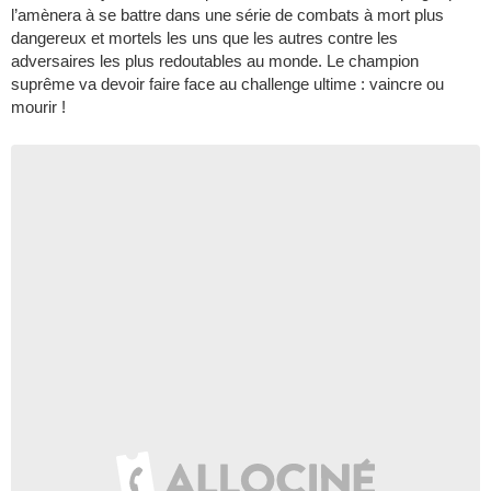
l’amènera à se battre dans une série de combats à mort plus
dangereux et mortels les uns que les autres contre les
adversaires les plus redoutables au monde. Le champion
suprême va devoir faire face au challenge ultime : vaincre ou
mourir !