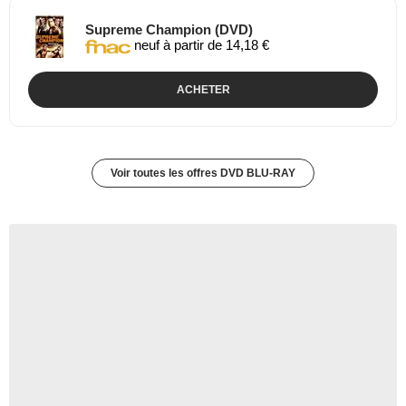
Supreme Champion (DVD)
neuf à partir de 14,18 €
ACHETER
Voir toutes les offres DVD BLU-RAY