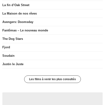
La fin d’Oak Street
La Maison de nos rêves
Avengers: Doomsday
Fantômas – Le nouveau monde
The Dog Stars
Fjord
Soudain
Justin le Juste
Les films à venir les plus consultés