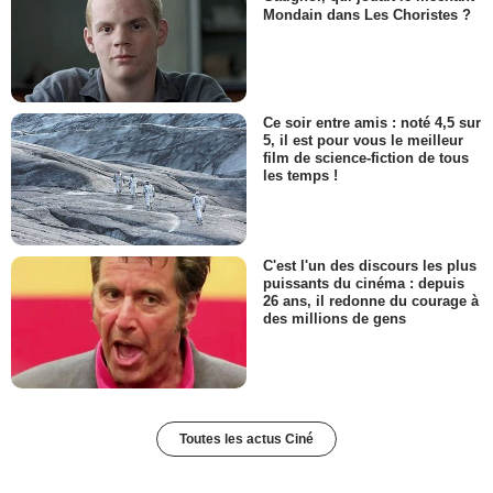
Mondain dans Les Choristes ?
Ce soir entre amis : noté 4,5 sur
5, il est pour vous le meilleur
film de science-fiction de tous
les temps !
C'est l'un des discours les plus
puissants du cinéma : depuis
26 ans, il redonne du courage à
des millions de gens
Toutes les actus Ciné