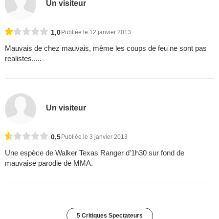
Un visiteur
1,0
Publiée le 12 janvier 2013
Mauvais de chez mauvais, même les coups de feu ne sont pas
realistes.....
Un visiteur
0,5
Publiée le 3 janvier 2013
Une espèce de Walker Texas Ranger d'1h30 sur fond de
mauvaise parodie de MMA.
5 Critiques Spectateurs