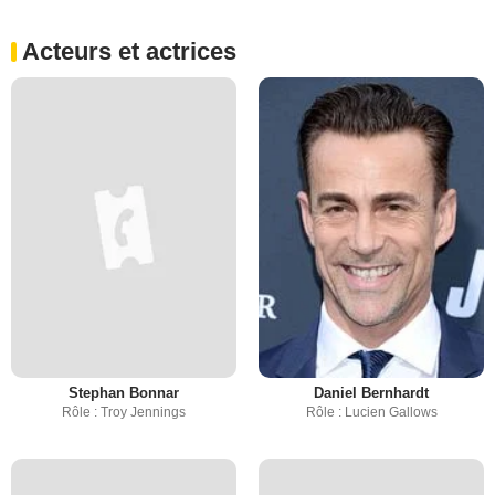
Acteurs et actrices
Stephan Bonnar
Daniel Bernhardt
Rôle : Troy Jennings
Rôle : Lucien Gallows