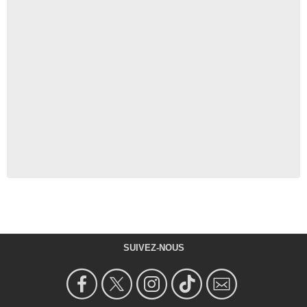
SUIVEZ-NOUS