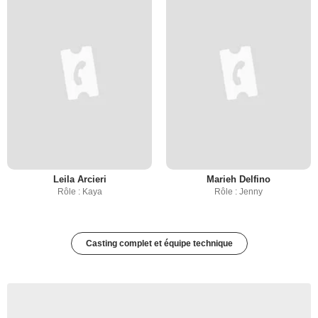
Leila Arcieri
Marieh Delfino
Rôle : Kaya
Rôle : Jenny
Casting complet et équipe technique