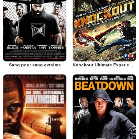
Sang pour sang extrême
Knockout Ultimate Experience