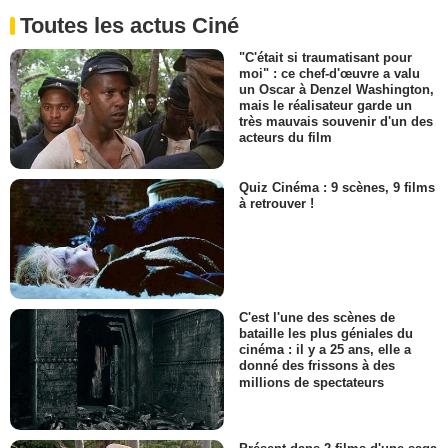
Toutes les actus Ciné
"C'était si traumatisant pour
moi" : ce chef-d'œuvre a valu
un Oscar à Denzel Washington,
mais le réalisateur garde un
très mauvais souvenir d'un des
acteurs du film
Quiz Cinéma : 9 scènes, 9 films
à retrouver !
C'est l'une des scènes de
bataille les plus géniales du
cinéma : il y a 25 ans, elle a
donné des frissons à des
millions de spectateurs