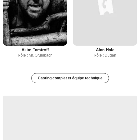
Akim Tamiroff
Alan Hale
Rôle : Mr. Grumbach
Rôle : Dugan
Casting complet et équipe technique