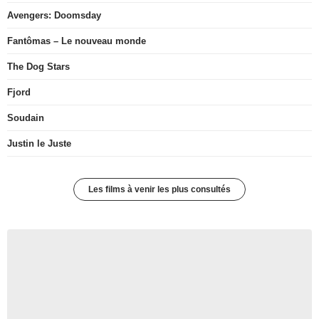
Avengers: Doomsday
Fantômas – Le nouveau monde
The Dog Stars
Fjord
Soudain
Justin le Juste
Les films à venir les plus consultés