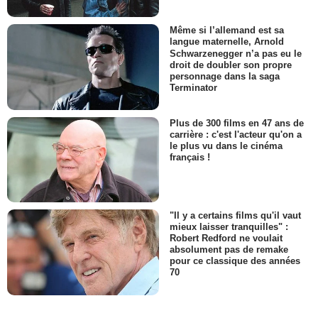
Même si l’allemand est sa
langue maternelle, Arnold
Schwarzenegger n’a pas eu le
droit de doubler son propre
personnage dans la saga
Terminator
Plus de 300 films en 47 ans de
carrière : c'est l'acteur qu'on a
le plus vu dans le cinéma
français !
"Il y a certains films qu'il vaut
mieux laisser tranquilles" :
Robert Redford ne voulait
absolument pas de remake
pour ce classique des années
70