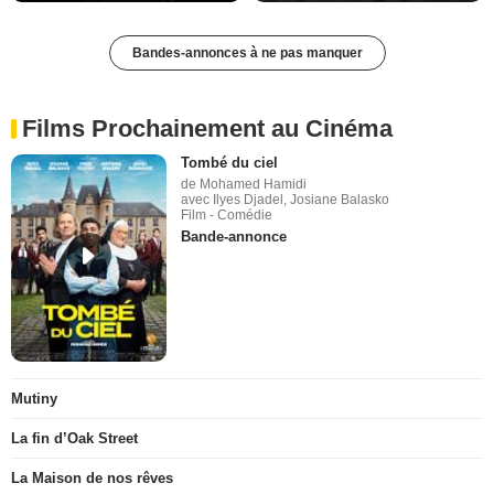
Bandes-annonces à ne pas manquer
Films Prochainement au Cinéma
Tombé du ciel
de Mohamed Hamidi
avec Ilyes Djadel, Josiane Balasko
Film - Comédie
Bande-annonce
Mutiny
La fin d’Oak Street
La Maison de nos rêves