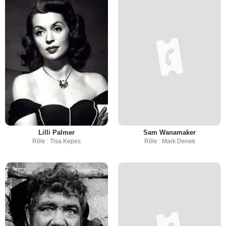
Lilli Palmer
Sam Wanamaker
Rôle : Tisa Kepes
Rôle : Mark Denek