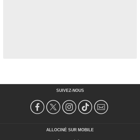
SUIVEZ-NOUS
ALLOCINÉ SUR MOBILE