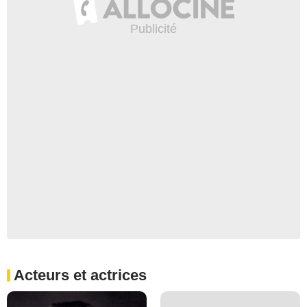
Acteurs et actrices