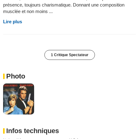
présence, toujours charismatique. Donnant une composition
musclée et non moins ...
Lire plus
1 Critique Spectateur
Photo
Infos techniques