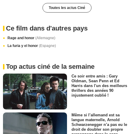
Toutes les actus Ciné
Ce film dans d'autres pays
Rage and honor
(Allemagne)
La furia y el honor
(Espagne)
Top actus ciné de la semaine
Ce soir entre amis : Gary
Oldman, Sean Penn et Ed
Harris dans l'un des meilleurs
thrillers des années 90
injustement oublié !
Même si l’allemand est sa
langue maternelle, Arnold
Schwarzenegger n’a pas eu le
droit de doubler son propre