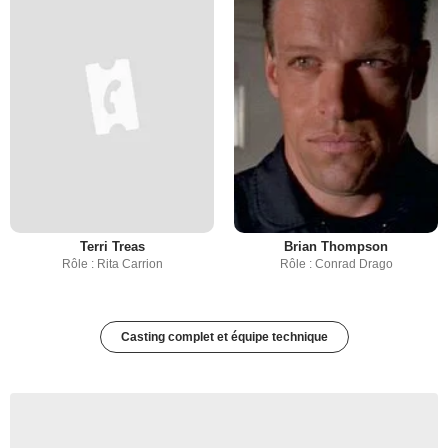
Terri Treas
Brian Thompson
Rôle : Rita Carrion
Rôle : Conrad Drago
Casting complet et équipe technique