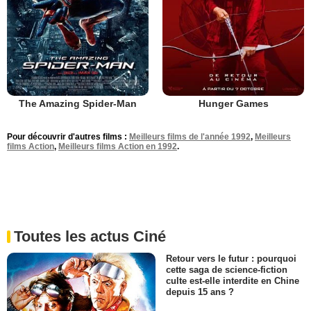
The Amazing Spider-Man
Hunger Games
Pour découvrir d'autres films :
Meilleurs films de l'année 1992
,
Meilleurs
films Action
,
Meilleurs films Action en 1992
.
Toutes les actus Ciné
Retour vers le futur : pourquoi
cette saga de science-fiction
culte est-elle interdite en Chine
depuis 15 ans ?