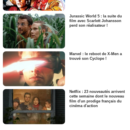
Jurassic World 5 : la suite du
film avec Scarlett Johansson
perd son réalisateur !
Marvel : le reboot de X-Men a
trouvé son Cyclope !
Netflix : 23 nouveautés arrivent
cette semaine dont le nouveau
film d'un prodige français du
cinéma d'action