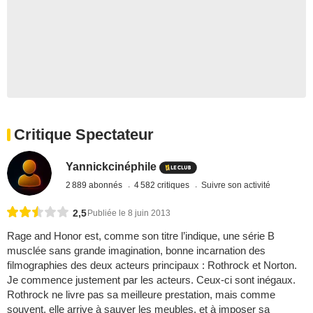
Critique Spectateur
Yannickcinéphile
2 889 abonnés
4 582 critiques
Suivre son activité
2,5
Publiée le 8 juin 2013
Rage and Honor est, comme son titre l’indique, une série B
musclée sans grande imagination, bonne incarnation des
filmographies des deux acteurs principaux : Rothrock et Norton.
Je commence justement par les acteurs. Ceux-ci sont inégaux.
Rothrock ne livre pas sa meilleure prestation, mais comme
souvent, elle arrive à sauver les meubles, et à imposer sa