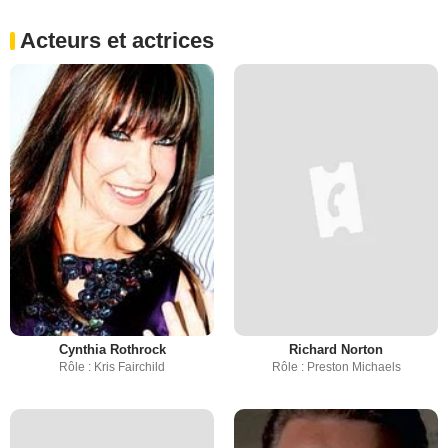
Acteurs et actrices
Cynthia Rothrock
Richard Norton
Rôle : Kris Fairchild
Rôle : Preston Michaels