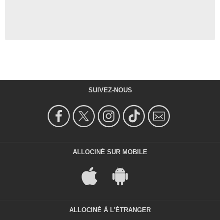
SUIVEZ-NOUS
ALLOCINÉ SUR MOBILE
ALLOCINÉ À L'ÉTRANGER