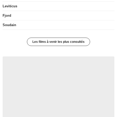
Leviticus
Fjord
Soudain
Les films à venir les plus consultés