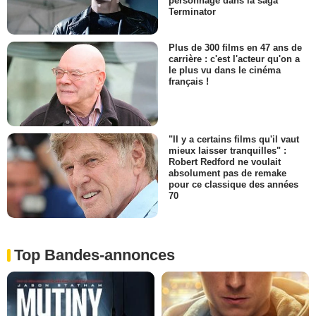
personnage dans la saga
Terminator
Plus de 300 films en 47 ans de
carrière : c'est l'acteur qu'on a
le plus vu dans le cinéma
français !
"Il y a certains films qu'il vaut
mieux laisser tranquilles" :
Robert Redford ne voulait
absolument pas de remake
pour ce classique des années
70
Top Bandes-annonces