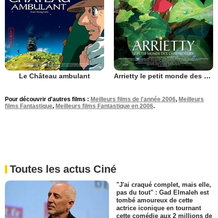
Le Château ambulant
Arrietty le petit monde des chapardeurs
Pour découvrir d'autres films :
Meilleurs films de l'année 2006
,
Meilleurs
films Fantastique
,
Meilleurs films Fantastique en 2006
.
Toutes les actus Ciné
"J'ai craqué complet, mais elle,
pas du tout" : Gad Elmaleh est
tombé amoureux de cette
actrice iconique en tournant
cette comédie aux 2 millions de