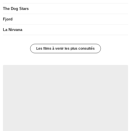
The Dog Stars
Fjord
La Nirvana
Les films à venir les plus consultés