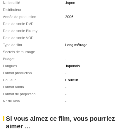
Nationalité
Japon
Distributeur
-
Année de production
2006
Date de sortie DVD
-
Date de sortie Blu-ray
-
Date de sortie VOD
-
Type de film
Long métrage
Secrets de tournage
-
Budget
-
Langues
Japonais
Format production
-
Couleur
Couleur
Format audio
-
Format de projection
-
N° de Visa
-
Si vous aimez ce film, vous pourriez
aimer ...