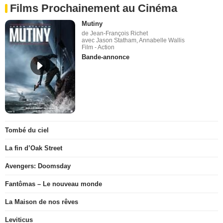
Films Prochainement au Cinéma
Mutiny
de Jean-François Richet
avec Jason Statham, Annabelle Wallis
Film - Action
Bande-annonce
Tombé du ciel
La fin d’Oak Street
Avengers: Doomsday
Fantômas – Le nouveau monde
La Maison de nos rêves
Leviticus