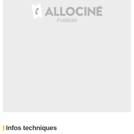
Infos techniques