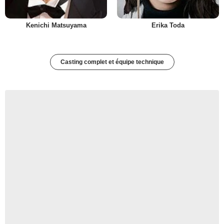
Kenichi Matsuyama
Erika Toda
Casting complet et équipe technique