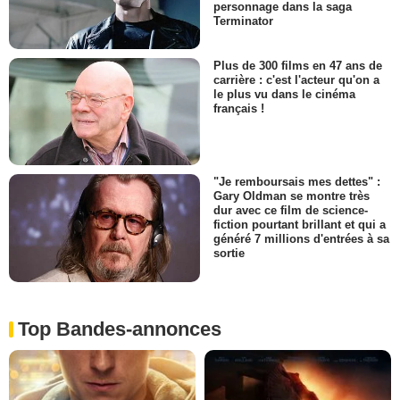
personnage dans la saga
Terminator
Plus de 300 films en 47 ans de
carrière : c'est l'acteur qu'on a
le plus vu dans le cinéma
français !
"Je remboursais mes dettes" :
Gary Oldman se montre très
dur avec ce film de science-
fiction pourtant brillant et qui a
généré 7 millions d'entrées à sa
sortie
Top Bandes-annonces