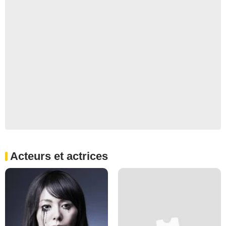
Acteurs et actrices