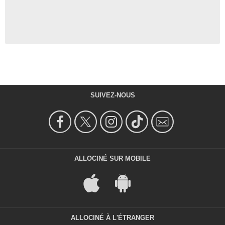
SUIVEZ-NOUS
ALLOCINÉ SUR MOBILE
ALLOCINÉ À L'ÉTRANGER