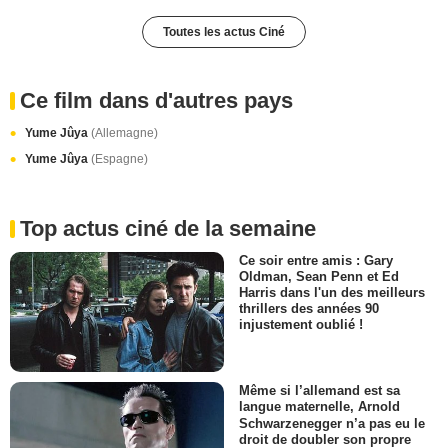
Toutes les actus Ciné
Ce film dans d'autres pays
Yume Jûya
(Allemagne)
Yume Jûya
(Espagne)
Top actus ciné de la semaine
Ce soir entre amis : Gary
Oldman, Sean Penn et Ed
Harris dans l'un des meilleurs
thrillers des années 90
injustement oublié !
Même si l’allemand est sa
langue maternelle, Arnold
Schwarzenegger n’a pas eu le
droit de doubler son propre