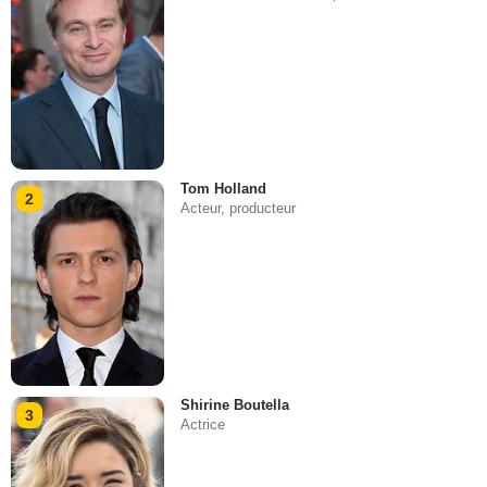
Tom Holland
2
Acteur, producteur
Shirine Boutella
3
Actrice