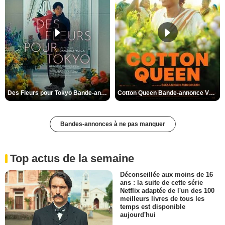
Des Fleurs pour Tokyo Bande-annonce VO STFR
Cotton Queen Bande-annonce VO STFR
Bandes-annonces à ne pas manquer
Top actus de la semaine
Déconseillée aux moins de 16
ans : la suite de cette série
Netflix adaptée de l'un des 100
meilleurs livres de tous les
temps est disponible
aujourd'hui