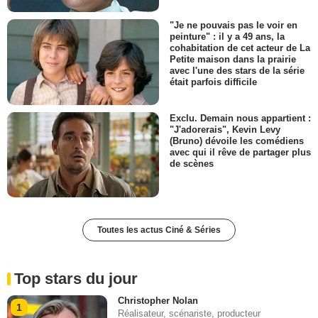
"Je ne pouvais pas le voir en
peinture" : il y a 49 ans, la
cohabitation de cet acteur de La
Petite maison dans la prairie
avec l'une des stars de la série
était parfois difficile
Exclu. Demain nous appartient :
"J'adorerais", Kevin Levy
(Bruno) dévoile les comédiens
avec qui il rêve de partager plus
de scènes
Toutes les actus Ciné & Séries
Top stars du jour
Christopher Nolan
1
Réalisateur, scénariste, producteur