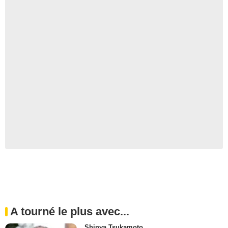
A tourné le plus avec...
Shinya Tsukamoto