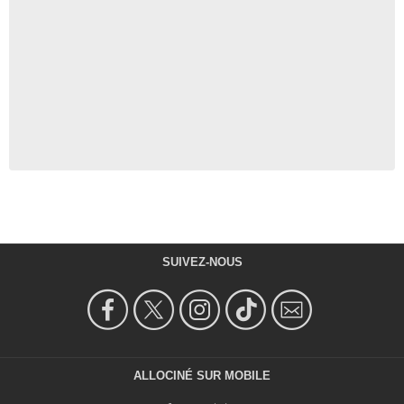
SUIVEZ-NOUS
ALLOCINÉ SUR MOBILE