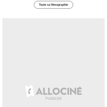
Toute sa filmographie