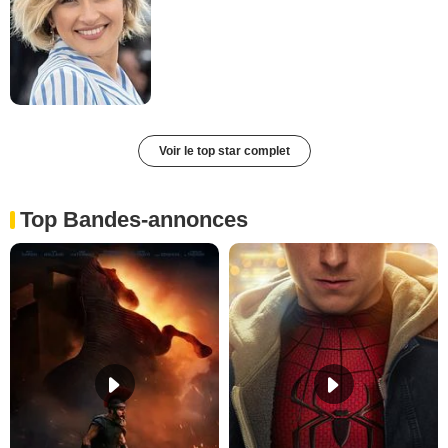
Voir le top star complet
Top Bandes-annonces