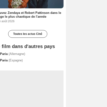
uvez Zendaya et Robert Pattinson dans le
ge le plus chaotique de l'année
6 août 2026
Toutes les actus Ciné
 film dans d'autres pays
 Paria
(Allemagne)
 Paria
(Espagne)