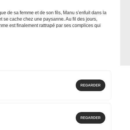
que de sa femme et de son fils, Manu s'enfuit dans la
t se cache chez une paysanne. Au fil des jours,
omme est finalement rattrapé par ses complices qui
REGARDER
REGARDER