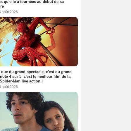
s qu'elle a tournées au début de sa
ère
6 août 2026
 que du grand spectacle, c'est du grand
 noté 4 sur 5, c'est le meilleur film de la
Spider-Man live action !
6 août 2026