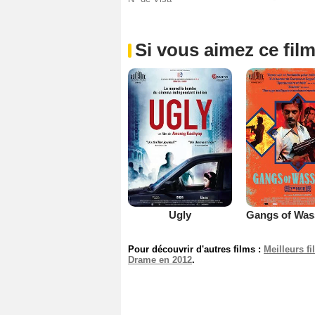
Si vous aimez ce film
Ugly
Pour découvrir d'autres films :
Meilleurs f
Drame en 2012
.