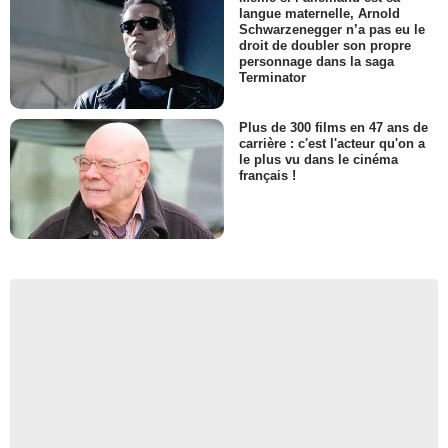
langue maternelle, Arnold
Schwarzenegger n’a pas eu le
droit de doubler son propre
personnage dans la saga
Terminator
Plus de 300 films en 47 ans de
carrière : c'est l'acteur qu'on a
le plus vu dans le cinéma
français !