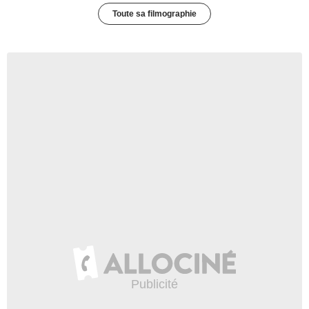
Toute sa filmographie