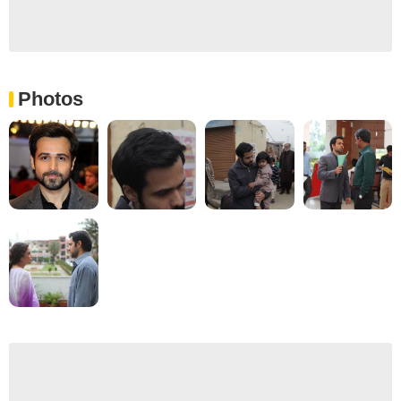
Photos