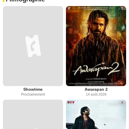
Showtime
Awarapan 2
Prochainement
14 août 2026