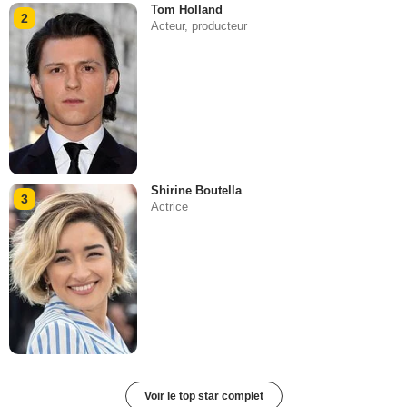
Tom Holland
2
Acteur, producteur
Shirine Boutella
3
Actrice
Voir le top star complet