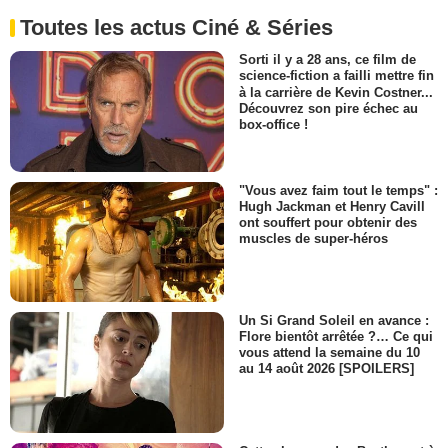
Toutes les actus Ciné & Séries
Sorti il y a 28 ans, ce film de
science-fiction a failli mettre fin
à la carrière de Kevin Costner...
Découvrez son pire échec au
box-office !
"Vous avez faim tout le temps" :
Hugh Jackman et Henry Cavill
ont souffert pour obtenir des
muscles de super-héros
Un Si Grand Soleil en avance :
Flore bientôt arrêtée ?… Ce qui
vous attend la semaine du 10
au 14 août 2026 [SPOILERS]