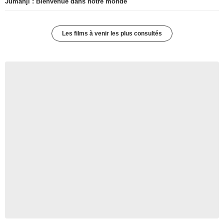
Jumanji : Bienvenue dans notre monde
Les films à venir les plus consultés