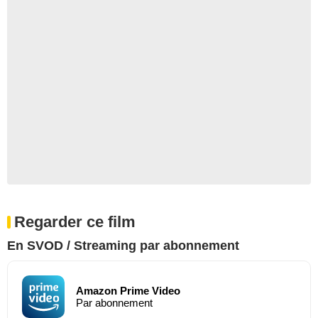
Regarder ce film
En SVOD / Streaming par abonnement
Amazon Prime Video
Par abonnement