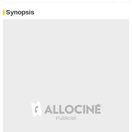
Synopsis