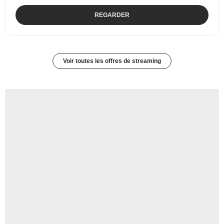
REGARDER
Voir toutes les offres de streaming