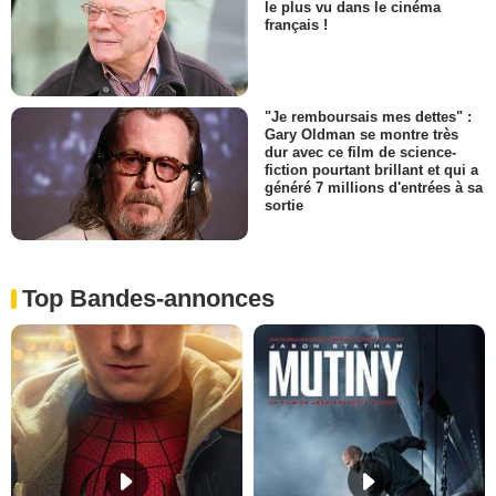
le plus vu dans le cinéma
français !
"Je remboursais mes dettes" :
Gary Oldman se montre très
dur avec ce film de science-
fiction pourtant brillant et qui a
généré 7 millions d'entrées à sa
sortie
Top Bandes-annonces