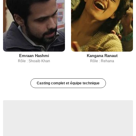
Emraan Hashmi
Kangana Ranaut
Rôle : Shoaib Khan
Rôle : Rehana
Casting complet et équipe technique