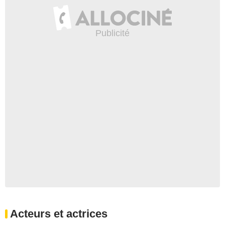
Acteurs et actrices