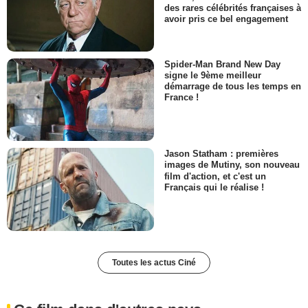
des rares célébrités françaises à
avoir pris ce bel engagement
Spider-Man Brand New Day
signe le 9ème meilleur
démarrage de tous les temps en
France !
Jason Statham : premières
images de Mutiny, son nouveau
film d'action, et c'est un
Français qui le réalise !
Toutes les actus Ciné