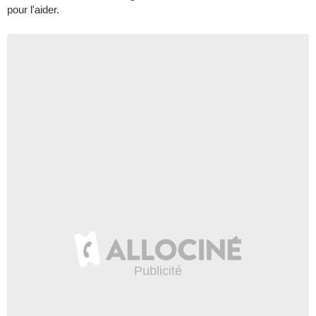
pour l'aider.