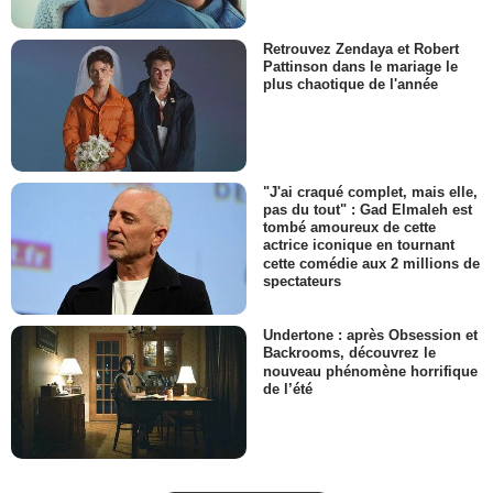
Retrouvez Zendaya et Robert
Pattinson dans le mariage le
plus chaotique de l'année
"J'ai craqué complet, mais elle,
pas du tout" : Gad Elmaleh est
tombé amoureux de cette
actrice iconique en tournant
cette comédie aux 2 millions de
spectateurs
Undertone : après Obsession et
Backrooms, découvrez le
nouveau phénomène horrifique
de l’été