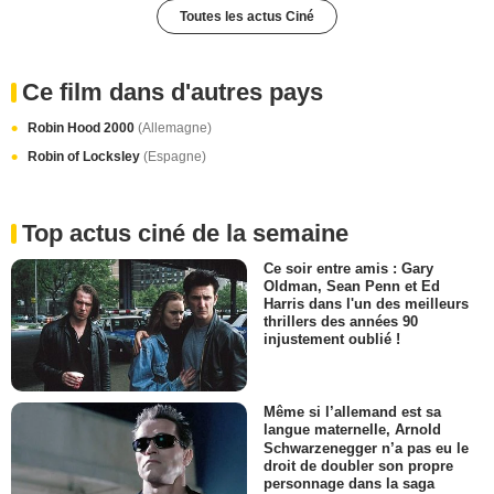
Toutes les actus Ciné
Ce film dans d'autres pays
Robin Hood 2000
(Allemagne)
Robin of Locksley
(Espagne)
Top actus ciné de la semaine
Ce soir entre amis : Gary
Oldman, Sean Penn et Ed
Harris dans l'un des meilleurs
thrillers des années 90
injustement oublié !
Même si l’allemand est sa
langue maternelle, Arnold
Schwarzenegger n’a pas eu le
droit de doubler son propre
personnage dans la saga