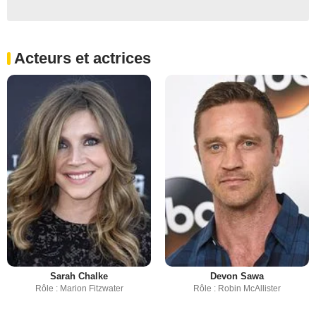
Acteurs et actrices
Sarah Chalke
Devon Sawa
Rôle : Marion Fitzwater
Rôle : Robin McAllister