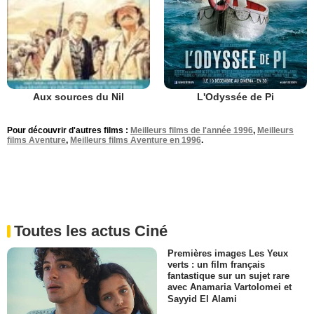
L'Odyssée de Pi
Aux sources du Nil
Pour découvrir d'autres films :
Meilleurs films de l'année 1996
,
Meilleurs
films Aventure
,
Meilleurs films Aventure en 1996
.
Toutes les actus Ciné
Premières images Les Yeux
verts : un film français
fantastique sur un sujet rare
avec Anamaria Vartolomei et
Sayyid El Alami