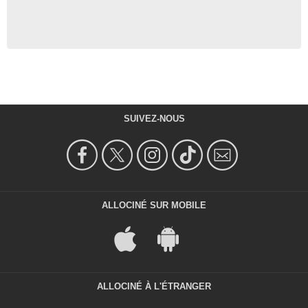
SUIVEZ-NOUS
ALLOCINÉ SUR MOBILE
ALLOCINÉ À L'ÉTRANGER