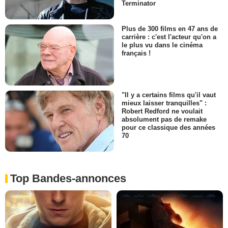
Terminator
Plus de 300 films en 47 ans de
carrière : c'est l'acteur qu'on a
le plus vu dans le cinéma
français !
"Il y a certains films qu'il vaut
mieux laisser tranquilles" :
Robert Redford ne voulait
absolument pas de remake
pour ce classique des années
70
Top Bandes-annonces