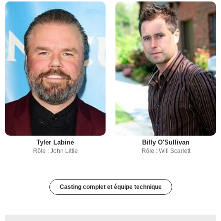
Tyler Labine
Billy O'Sullivan
Rôle : John Little
Rôle : Will Scarlett
Casting complet et équipe technique