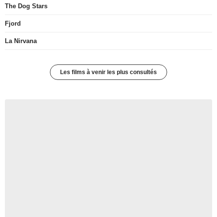
The Dog Stars
Fjord
La Nirvana
Les films à venir les plus consultés