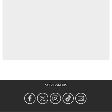
SUIVEZ-NOUS