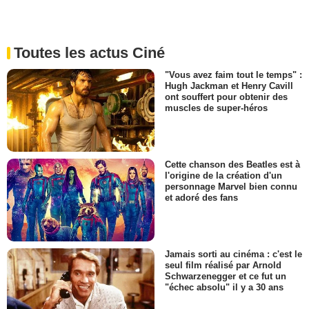
Toutes les actus Ciné
"Vous avez faim tout le temps" :
Hugh Jackman et Henry Cavill
ont souffert pour obtenir des
muscles de super-héros
Cette chanson des Beatles est à
l'origine de la création d'un
personnage Marvel bien connu
et adoré des fans
Jamais sorti au cinéma : c'est le
seul film réalisé par Arnold
Schwarzenegger et ce fut un
"échec absolu" il y a 30 ans