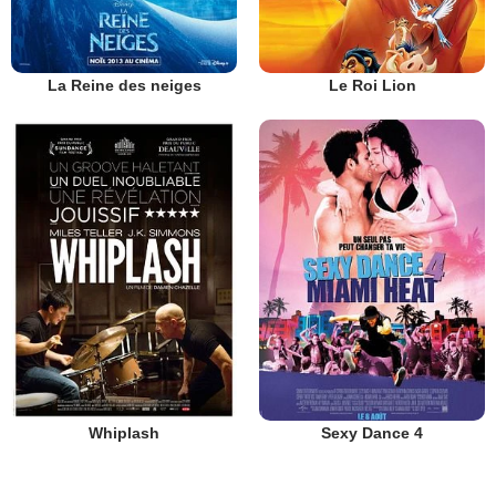
La Reine des neiges
Le Roi Lion
Whiplash
Sexy Dance 4