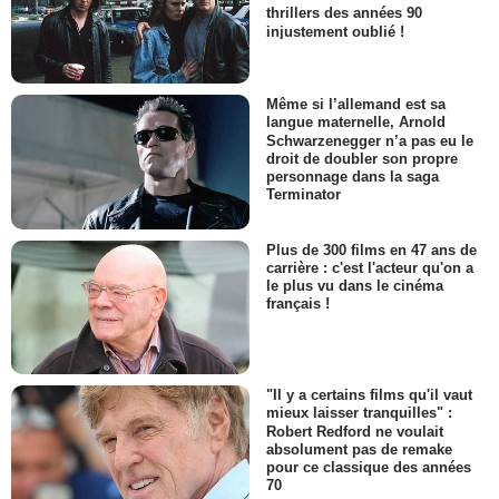
thrillers des années 90
injustement oublié !
Même si l’allemand est sa
langue maternelle, Arnold
Schwarzenegger n’a pas eu le
droit de doubler son propre
personnage dans la saga
Terminator
Plus de 300 films en 47 ans de
carrière : c'est l'acteur qu'on a
le plus vu dans le cinéma
français !
"Il y a certains films qu'il vaut
mieux laisser tranquilles" :
Robert Redford ne voulait
absolument pas de remake
pour ce classique des années
70