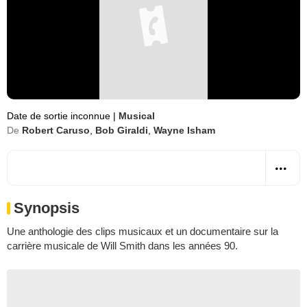
Date de sortie inconnue
|
Musical
De
Robert Caruso
,
Bob Giraldi
,
Wayne Isham
Synopsis
Une anthologie des clips musicaux et un documentaire sur la
carrière musicale de Will Smith dans les années 90.