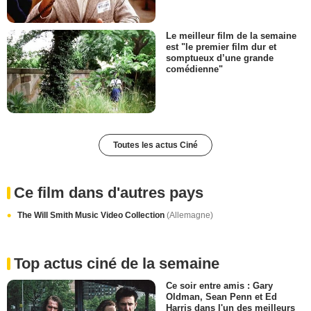
Le meilleur film de la semaine
est "le premier film dur et
somptueux d’une grande
comédienne"
Toutes les actus Ciné
Ce film dans d'autres pays
The Will Smith Music Video Collection
(Allemagne)
Top actus ciné de la semaine
Ce soir entre amis : Gary
Oldman, Sean Penn et Ed
Harris dans l'un des meilleurs