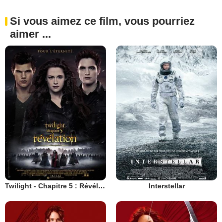
Si vous aimez ce film, vous pourriez
aimer ...
Twilight - Chapitre 5 : Révélation 2e partie
Interstellar