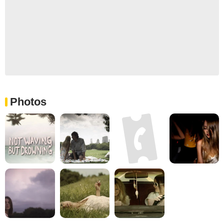
Photos