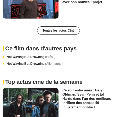
avec son nouveau projet
Toutes les actus Ciné
Ce film dans d'autres pays
Not Waving But Drowning
(Brésil)
Not Waving But Drowning
(Allemagne)
Top actus ciné de la semaine
Ce soir entre amis : Gary
Oldman, Sean Penn et Ed
Harris dans l'un des meilleurs
thrillers des années 90
injustement oublié !