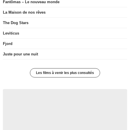
Fantômas – Le nouveau monde
La Maison de nos rêves
The Dog Stars
Leviticus
Fjord
Juste pour une nuit
Les films à venir les plus consultés