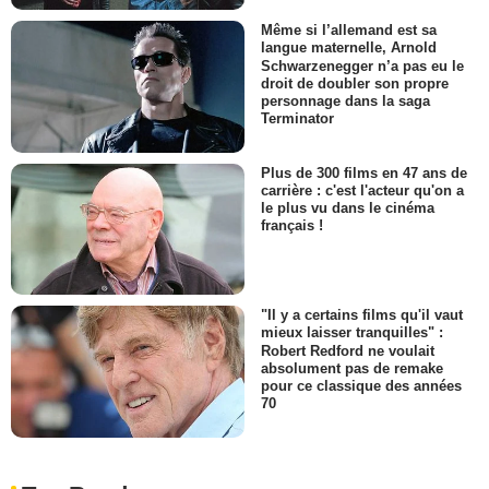
Même si l’allemand est sa
langue maternelle, Arnold
Schwarzenegger n’a pas eu le
droit de doubler son propre
personnage dans la saga
Terminator
Plus de 300 films en 47 ans de
carrière : c'est l'acteur qu'on a
le plus vu dans le cinéma
français !
"Il y a certains films qu'il vaut
mieux laisser tranquilles" :
Robert Redford ne voulait
absolument pas de remake
pour ce classique des années
70