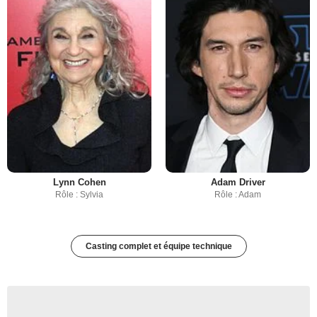
Lynn Cohen
Adam Driver
Rôle : Sylvia
Rôle : Adam
Casting complet et équipe technique