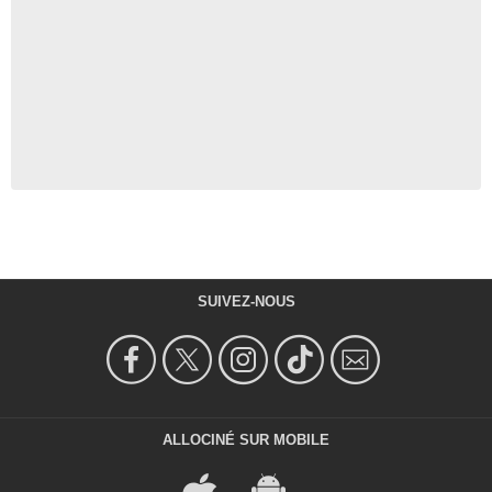
SUIVEZ-NOUS
ALLOCINÉ SUR MOBILE